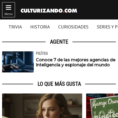

Menú
TRIVIA
HISTORIA
CURIOSIDADES
SERIES Y 
AGENTE
POLÍTICA
Conoce 7 de las mejores agencias de
inteligencia y espionaje del mundo
LO QUE MÁS GUSTA