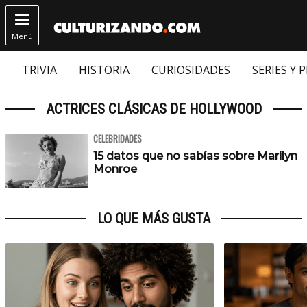

Menú
TRIVIA
HISTORIA
CURIOSIDADES
SERIES Y 
ACTRICES CLÁSICAS DE HOLLYWOOD
CELEBRIDADES
15 datos que no sabías sobre Marilyn
Monroe
LO QUE MÁS GUSTA