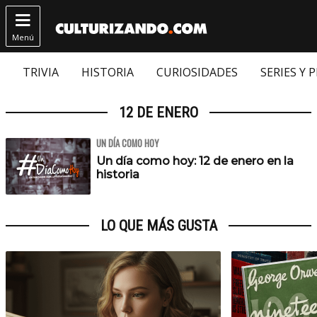

Menú
TRIVIA
HISTORIA
CURIOSIDADES
SERIES Y 
12 DE ENERO
UN DÍA COMO HOY
Un día como hoy: 12 de enero en la
historia
LO QUE MÁS GUSTA