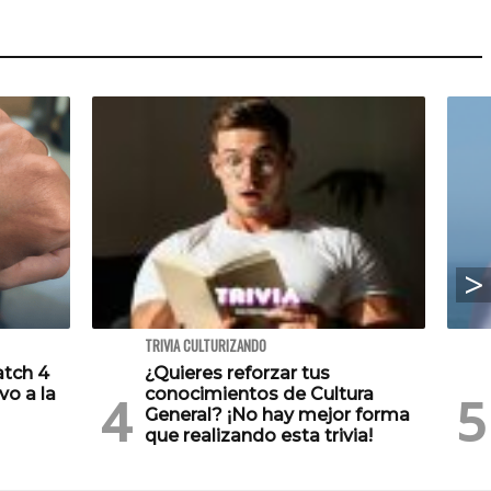
TRIVIA CULTURIZANDO
atch 4
¿Quieres reforzar tus
vo a la
conocimientos de Cultura
General? ¡No hay mejor forma
que realizando esta trivia!