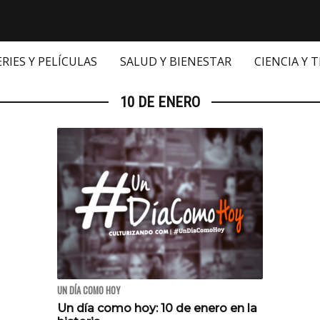
ERIES Y PELÍCULAS
SALUD Y BIENESTAR
CIENCIA Y 
10 DE ENERO
UN DÍA COMO HOY
Un día como hoy: 10 de enero en la