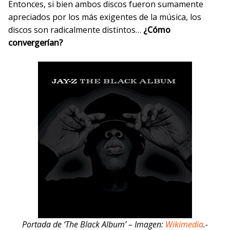
Entonces, si bien ambos discos fueron sumamente
apreciados por los más exigentes de la música, los
discos son radicalmente distintos…
¿Cómo
convergerían?
Portada de ‘The Black Album’ – Imagen:
Wikimedia
.-