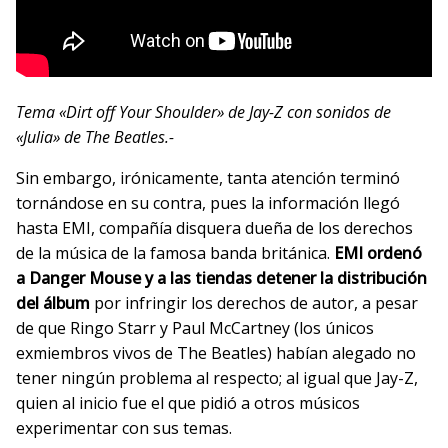
Tema «Dirt off Your Shoulder» de Jay-Z con sonidos de
«Julia» de The Beatles.-
Sin embargo, irónicamente, tanta atención terminó
tornándose en su contra, pues la información llegó
hasta EMI, compañía disquera dueña de los derechos
de la música de la famosa banda británica.
EMI ordenó
a Danger Mouse y a las tiendas detener la distribución
del álbum
por infringir los derechos de autor, a pesar
de que Ringo Starr y Paul McCartney (los únicos
exmiembros vivos de The Beatles) habían alegado no
tener ningún problema al respecto; al igual que Jay-Z,
quien al inicio fue el que pidió a otros músicos
experimentar con sus temas.