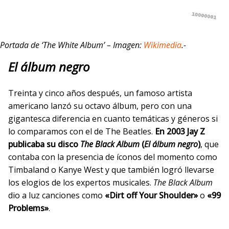
Portada de ‘The White Album’ – Imagen:
Wikimedia
.-
El álbum negro
Treinta y cinco años después, un famoso artista
americano lanzó su octavo álbum, pero con una
gigantesca diferencia en cuanto temáticas y géneros si
lo comparamos con el de The Beatles.
En 2003 Jay Z
publicaba su disco
The Black Album
(
El álbum negro
)
, que
contaba con la presencia de íconos del momento como
Timbaland o Kanye West y que también logró llevarse
los elogios de los expertos musicales.
The Black Album
dio a luz canciones como
«Dirt off Your Shoulder»
o
«99
Problems»
.