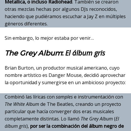
Metallica, o incluso Radiohead
. También se crearon
otras mezclas hechas por algunos DJs reconocidos,
haciendo que pudiéramos escuchar a Jay Z en múltiples
géneros diferentes.
Sin embargo, lo mejor estaba por venir…
El álbum gris
The Grey Album
:
Brian Burton, un productor musical americano, cuyo
nombre artístico es Danger Mouse, decidió aprovechar
la oportunidad y sumergirse en un ambicioso proyecto:
Combinó las líricas con
samples
e instrumentación con
The White Album
de The Beatles, creando un proyecto
particular que hacía converger dos eras musicales
completamente distintas. Lo llamó
The Grey Album
(
El
álbum gris
),
por ser la combinación del álbum negro de