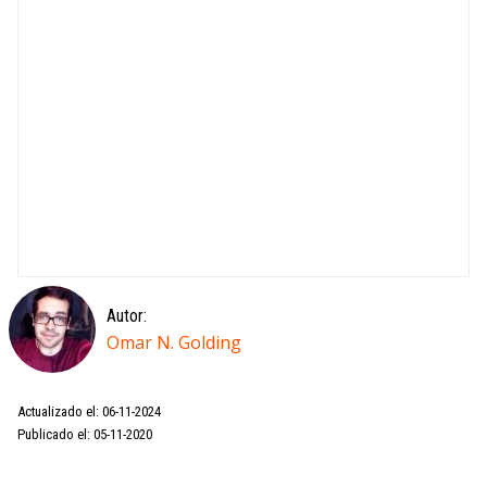
Autor:
Omar N. Golding
Actualizado el: 06-11-2024
Publicado el: 05-11-2020