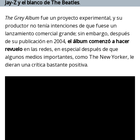
Jay-Z y el blanco de The Beatles
.
The Grey Album
fue un proyecto experimental, y su
productor no tenía intenciones de que fuese un
lanzamiento comercial grande; sin embargo, después
de su publicación en 2004,
el álbum comenzó a hacer
revuelo
en las redes, en especial después de que
algunos medios importantes, como The New Yorker, le
dieran una crítica bastante positiva.