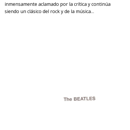
inmensamente aclamado por la crítica y continúa
siendo un clásico del rock y de la música…