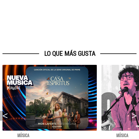
LO QUE MÁS GUSTA
MÚSICA
MÚSICA