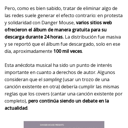
Pero, como es bien sabido, tratar de eliminar algo de
las redes suele generar el efecto contrario: en protesta
y solidaridad con Danger Mouse,
varios sitios web
ofrecieron el álbum de manera gratuita para su
descarga durante 24 horas.
La distribución fue masiva
y se reportó que el álbum fue descargado, solo en ese
día, aproximadamente
100 mil veces
.
Esta anécdota musical ha sido un punto de interés
importante en cuanto a derechos de autor. Algunos
consideran que el
sampling
(usar un trozo de una
canción existente en otra) debería cumplir las mismas
reglas que los covers (cantar una canción existente por
completo),
pero continúa siendo un debate en la
actualidad
.