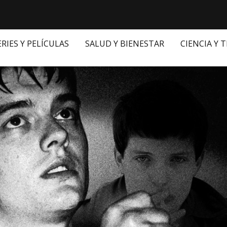
ERIES Y PELÍCULAS
SALUD Y BIENESTAR
CIENCIA Y 