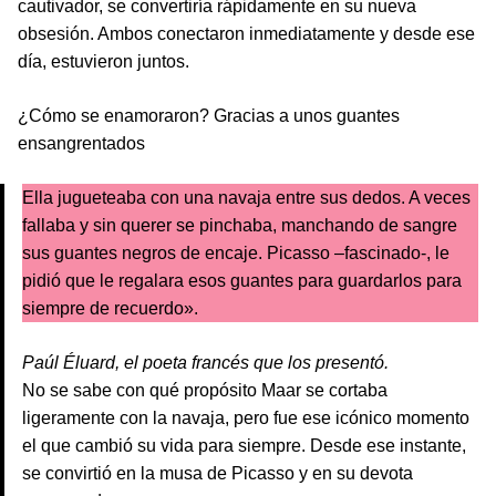
cautivador, se convertiría rápidamente en su nueva
obsesión. Ambos conectaron inmediatamente y desde ese
día, estuvieron juntos.
¿Cómo se enamoraron? Gracias a unos guantes
ensangrentados
Ella jugueteaba con una navaja entre sus dedos. A veces
fallaba y sin querer se pinchaba, manchando de sangre
sus guantes negros de encaje. Picasso –fascinado-, le
pidió que le regalara esos guantes para guardarlos para
siempre de recuerdo».
Paúl Éluard, el poeta francés que los presentó.
No se sabe con qué propósito Maar se cortaba
ligeramente con la navaja, pero fue ese icónico momento
el que cambió su vida para siempre. Desde ese instante,
se convirtió en la musa de Picasso y en su devota