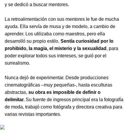
y se dedicó a buscar mentores.
La retroalimentación con sus mentores le fue de mucha
ayuda. Ella servía de musa y de modelo, a cambio de
aprender. Los utilizaba como maestros, pero ella
desarrolló su propio estilo.
Sentía curiosidad por lo
prohibido, la magia, el misterio y la sexualidad
, para
poder explorar todos sus intereses, se guió por el
surrealismo.
Nunca dejó de experimentar. Desde producciones
cinematográficas –muy pequeñas-, hasta esculturas
abstractas,
su obra es imposible de definir o
delimitar.
Su fuente de ingresos principal era la fotografía
de moda, trabajó como fotógrafa y directora creativa para
varias revistas importantes.