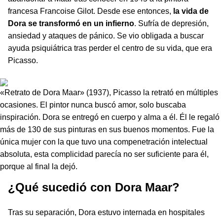
francesa Francoise Gilot. Desde ese entonces,
la vida de
Dora se transformó en un infierno
. Sufría de depresión,
ansiedad y ataques de pánico. Se vio obligada a buscar
ayuda psiquiátrica tras perder el centro de su vida, que era
Picasso.
«Retrato de Dora Maar» (1937), Picasso la retrató en múltiples
ocasiones. El pintor nunca buscó amor, solo buscaba
inspiración. Dora se entregó en cuerpo y alma a él. Él le regaló
más de 130 de sus pinturas en sus buenos momentos. Fue la
única mujer con la que tuvo una compenetración intelectual
absoluta, esta complicidad parecía no ser suficiente para él,
porque al final la dejó.
¿Qué sucedió con Dora Maar?
Tras su separación, Dora estuvo internada en hospitales