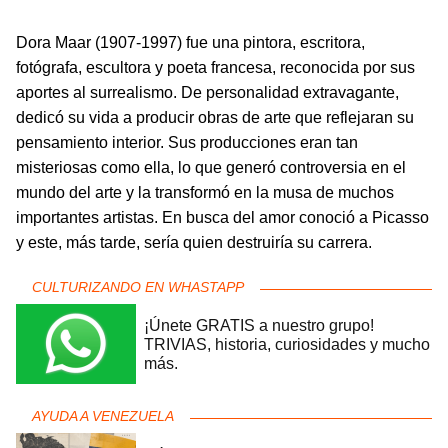
Dora Maar (1907-1997) fue una pintora, escritora,
fotógrafa, escultora y poeta francesa, reconocida por sus
aportes al surrealismo. De personalidad extravagante,
dedicó su vida a producir obras de arte que reflejaran su
pensamiento interior. Sus producciones eran tan
misteriosas como ella, lo que generó controversia en el
mundo del arte y la transformó en la musa de muchos
importantes artistas. En busca del amor conoció a Picasso
y este, más tarde, sería quien destruiría su carrera.
CULTURIZANDO EN WHASTAPP
¡Únete GRATIS a nuestro grupo!
TRIVIAS, historia, curiosidades y mucho
más.
AYUDA A VENEZUELA