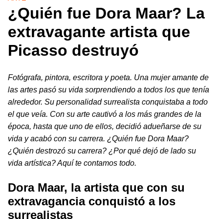
¿Quién fue Dora Maar? La
extravagante artista que
Picasso destruyó
Fotógrafa, pintora, escritora y poeta. Una mujer amante de
las artes pasó su vida sorprendiendo a todos los que tenía
alrededor. Su personalidad surrealista conquistaba a todo
el que veía. Con su arte cautivó a los más grandes de la
época, hasta que uno de ellos, decidió adueñarse de su
vida y acabó con su carrera. ¿Quién fue Dora Maar?
¿Quién destrozó su carrera? ¿Por qué dejó de lado su
vida artística? Aquí te contamos todo.
Dora Maar, la artista que con su
extravagancia conquistó a los
surrealistas