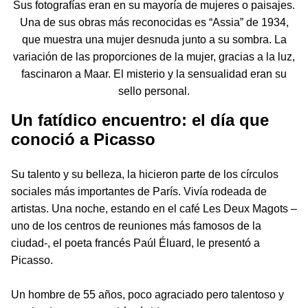
Sus fotografías eran en su mayoría de mujeres o paisajes.
Una de sus obras más reconocidas es “Assia” de 1934,
que muestra una mujer desnuda junto a su sombra. La
variación de las proporciones de la mujer, gracias a la luz,
fascinaron a Maar. El misterio y la sensualidad eran su
sello personal.
Un fatídico encuentro: el día que
conoció a Picasso
Su talento y su belleza, la hicieron parte de los círculos
sociales más importantes de París. Vivía rodeada de
artistas. Una noche, estando en el café Les Deux Magots –
uno de los centros de reuniones más famosos de la
ciudad-, el poeta francés Paúl Éluard, le presentó a
Picasso.
Un hombre de 55 años, poco agraciado pero talentoso y