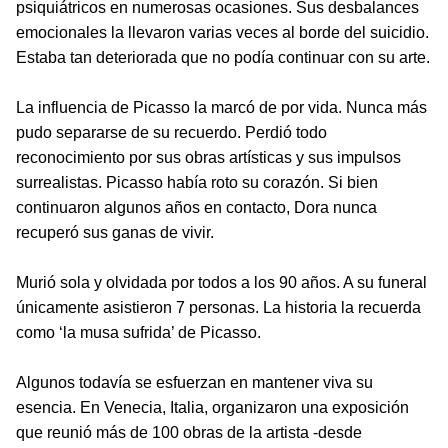
psiquiátricos en numerosas ocasiones. Sus desbalances
emocionales la llevaron varias veces al borde del suicidio.
Estaba tan deteriorada que no podía continuar con su arte.
La influencia de Picasso la marcó de por vida. Nunca más
pudo separarse de su recuerdo. Perdió todo
reconocimiento por sus obras artísticas y sus impulsos
surrealistas. Picasso había roto su corazón. Si bien
continuaron algunos años en contacto, Dora nunca
recuperó sus ganas de vivir.
Murió sola y olvidada por todos a los 90 años. A su funeral
únicamente asistieron 7 personas. La historia la recuerda
como ‘la musa sufrida’ de Picasso.
Algunos todavía se esfuerzan en mantener viva su
esencia. En Venecia, Italia, organizaron una exposición
que reunió más de 100 obras de la artista -desde