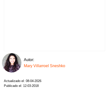
Autor:
Mary Villarroel Sneshko
Actualizado el: 08-04-2026
Publicado el: 12-03-2018