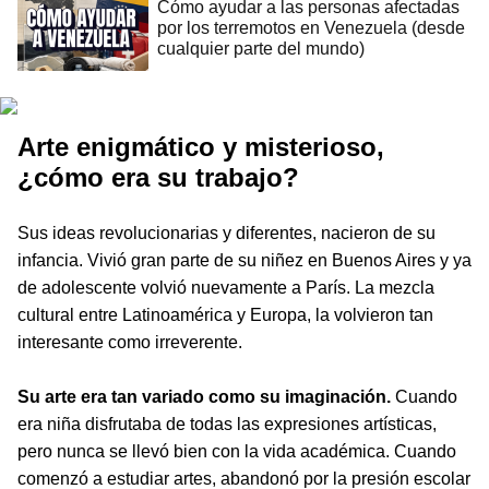
Cómo ayudar a las personas afectadas
por los terremotos en Venezuela (desde
cualquier parte del mundo)
Arte enigmático y misterioso,
¿cómo era su trabajo?
Sus ideas revolucionarias y diferentes, nacieron de su
infancia. Vivió gran parte de su niñez en Buenos Aires y ya
de adolescente volvió nuevamente a París. La mezcla
cultural entre Latinoamérica y Europa, la volvieron tan
interesante como irreverente.
Su arte era tan variado como su imaginación.
Cuando
era niña disfrutaba de todas las expresiones artísticas,
pero nunca se llevó bien con la vida académica. Cuando
comenzó a estudiar artes, abandonó por la presión escolar