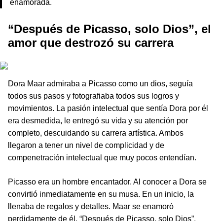
enamorada.
“Después de Picasso, solo Dios”, el
amor que destrozó su carrera
Dora Maar admiraba a Picasso como un dios, seguía
todos sus pasos y fotografiaba todos sus logros y
movimientos. La pasión intelectual que sentía Dora por él
era desmedida, le entregó su vida y su atención por
completo, descuidando su carrera artística. Ambos
llegaron a tener un nivel de complicidad y de
compenetración intelectual que muy pocos entendían.
Picasso era un hombre encantador. Al conocer a Dora se
convirtió inmediatamente en su musa. En un inicio, la
llenaba de regalos y detalles. Maar se enamoró
perdidamente de él. “Después de Picasso, solo Dios”,