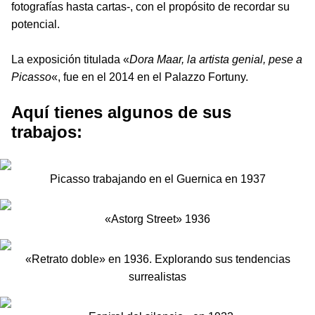
fotografías hasta cartas-, con el propósito de recordar su
potencial.
La exposición titulada «
Dora Maar, la artista genial, pese a
Picasso
«, fue en el 2014 en el Palazzo Fortuny.
Aquí tienes algunos de sus
trabajos:
Picasso trabajando en el Guernica en 1937
«Astorg Street» 1936
«Retrato doble» en 1936. Explorando sus tendencias
surrealistas