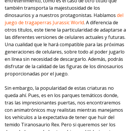
entretenimiento, como es el caso de otro título que
también transporta la majestuosidad de los
dinosaurios y a nuestros protagonistas. Hablamos
del
juego de tragaperras Jurassic World
. A diferencia de
otros títulos, este tiene la particularidad de adaptarse a
las diferentes versiones de celulares actuales y futuras.
Una cualidad que le hará compatible para las próximas
generaciones de celulares, sobre todo al poder jugarlo
en línea sin necesidad de descargarlo. Además, podrás
disfrutar de la calidad de las figuras de los dinosaurios
proporcionadas por el juego.
Sin embargo, la popularidad de estas criaturas no
queda ahí. Pues, es en los parques temáticos donde,
tras las impresionantes puertas, nos encontraremos
con animatrónicos muy realistas mientras manejamos
los vehículos a la expectativa de tener que huir del
temido Tiranosaurio Rex. Pero si queremos ser los