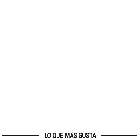
LO QUE MÁS GUSTA