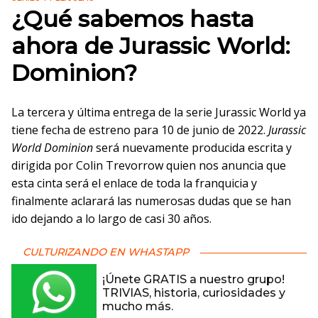
¿Qué sabemos hasta
ahora de Jurassic World:
Dominion?
La tercera y última entrega de la serie Jurassic World ya
tiene fecha de estreno para 10 de junio de 2022.
Jurassic
World Dominion
será nuevamente producida escrita y
dirigida por Colin Trevorrow quien nos anuncia que
esta cinta será el enlace de toda la franquicia y
finalmente aclarará las numerosas dudas que se han
ido dejando a lo largo de casi 30 años.
CULTURIZANDO EN WHASTAPP
¡Únete GRATIS a nuestro grupo!
TRIVIAS, historia, curiosidades y
mucho más.