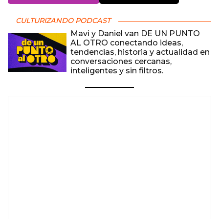
CULTURIZANDO PODCAST
Mavi y Daniel van DE UN PUNTO
AL OTRO conectando ideas,
tendencias, historia y actualidad en
conversaciones cercanas,
inteligentes y sin filtros.