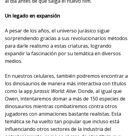
al día antes de que salga el nuevo film.
Un legado en expansión
A pesar de los años, el universo jurásico sigue
sorprendiendo gracias a sus revolucionarios métodos
para darle realismo a estas criaturas, logrando
expandir la fascinación por su temática en diversos
medios.
En nuestros celulares, también podremos encontrar a
los dinosaurios de manera más interactiva con títulos
como la app
Jurassic World: Alive
. Donde, al igual que
Owen, intentaremos domar a más de 150 especies de
dinosaurios mientras combatiremos contra otros
jugadores con animaciones bastante realistas. Esta
temática se ha vuelto tan popular que incluso está
influenciando otros sectores de la industria del