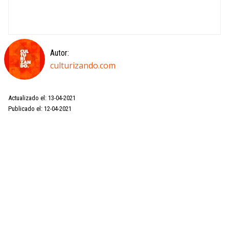
Autor:
culturizando.com
Actualizado el: 13-04-2021
Publicado el: 12-04-2021