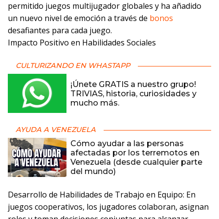
permitido juegos multijugador globales y ha añadido
un nuevo nivel de emoción a través de
bonos
desafiantes para cada juego.
Impacto Positivo en Habilidades Sociales
CULTURIZANDO EN WHASTAPP
¡Únete GRATIS a nuestro grupo!
TRIVIAS, historia, curiosidades y
mucho más.
AYUDA A VENEZUELA
Cómo ayudar a las personas
afectadas por los terremotos en
Venezuela (desde cualquier parte
del mundo)
Desarrollo de Habilidades de Trabajo en Equipo: En
juegos cooperativos, los jugadores colaboran, asignan