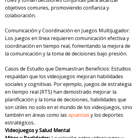
roles y toman decisiones conjuntas para alcanzar
objetivos comunes, promoviendo confianza y
colaboración.
Comunicación y Coordinación en Juegos Multijugador:
Los juegos en línea requieren comunicación efectiva y
coordinación en tiempo real, fomentando la mejora de
la comunicación y la toma de decisiones bajo presión.
Casos de Estudio que Demuestran Beneficios: Estudios
respaldan que los videojuegos mejoran habilidades
sociales y cognitivas. Por ejemplo, juegos de estrategia
en tiempo real (RTS) han demostrado mejorar la
planificación y la toma de decisiones, habilidades que
son útiles no solo en el mundo de los videojuegos, sino
también en áreas como las
apuestas
y los deportes
estratégicos..
Videojuegos y Salud Mental