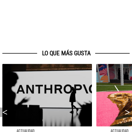
LO QUE MÁS GUSTA
ACTUALIDAD
ACTUALIDAD