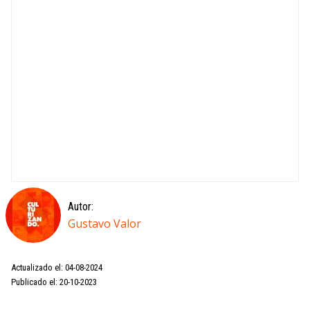
Autor:
Gustavo Valor
Actualizado el: 04-08-2024
Publicado el: 20-10-2023