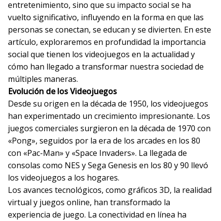
entretenimiento, sino que su impacto social se ha
vuelto significativo, influyendo en la forma en que las
personas se conectan, se educan y se divierten. En este
artículo, exploraremos en profundidad la importancia
social que tienen los videojuegos en la actualidad y
cómo han llegado a transformar nuestra sociedad de
múltiples maneras.
Evolución de los Videojuegos
Desde su origen en la década de 1950, los videojuegos
han experimentado un crecimiento impresionante. Los
juegos comerciales surgieron en la década de 1970 con
«Pong», seguidos por la era de los arcades en los 80
con «Pac-Man» y «Space Invaders». La llegada de
consolas como NES y Sega Genesis en los 80 y 90 llevó
los videojuegos a los hogares.
Los avances tecnológicos, como gráficos 3D, la realidad
virtual y juegos online, han transformado la
experiencia de juego. La conectividad en línea ha