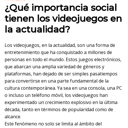
¿Qué importancia social
tienen los videojuegos en
la actualidad?
Los videojuegos, en la actualidad, son una forma de
entretenimiento que ha conquistado a millones de
personas en todo el mundo. Estos juegos electrónicos,
que abarcan una amplia variedad de géneros y
plataformas, han dejado de ser simples pasatiempos
para convertirse en una parte fundamental de la
cultura contemporánea. Ya sea en una consola, una PC
o incluso un teléfono móvil, los videojuegos han
experimentado un crecimiento explosivo en la última
década, tanto en términos de popularidad como de
alcance.
Este fenómeno no solo se limita al ámbito del