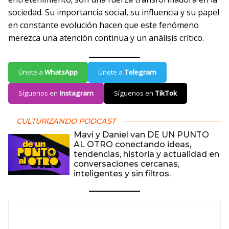
sociedad. Su importancia social, su influencia y su papel
en constante evolución hacen que este fenómeno
merezca una atención continua y un análisis crítico.
Únete a
WhatsApp
Únete a
Telegram
Síguenos en
Instagram
Síguenos en
TikTok
CULTURIZANDO PODCAST
Mavi y Daniel van DE UN PUNTO
AL OTRO conectando ideas,
tendencias, historia y actualidad en
conversaciones cercanas,
inteligentes y sin filtros.