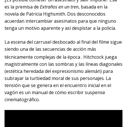
es la premisa de
Extraños en un tren
, basada en la
novela de Patricia Highsmith. Dos desconocidos
acuerdan intercambiar asesinatos para que ninguno
tenga un motivo aparente y así despistar a la policía.
La escena del carrusel desbocado al final del filme sigue
siendo una de las secuencias de acción más
técnicamente complejas de la época
. Hitchcock juega
magistralmente con las sombras y las líneas diagonales
(estética heredada del expresionismo alemán) para
subrayar la turbiedad moral de sus personajes. La
tensión que se genera en el encuentro inicial en el
vagón es un manual de cómo escribir suspense
cinematográfico.