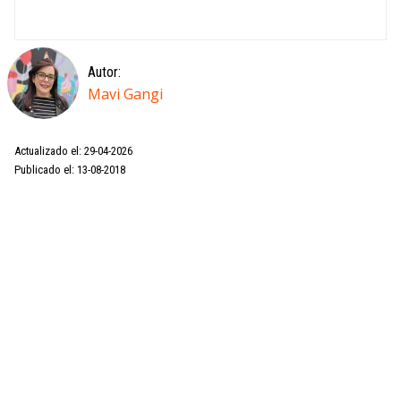
Autor:
Mavi Gangi
Actualizado el: 29-04-2026
Publicado el: 13-08-2018