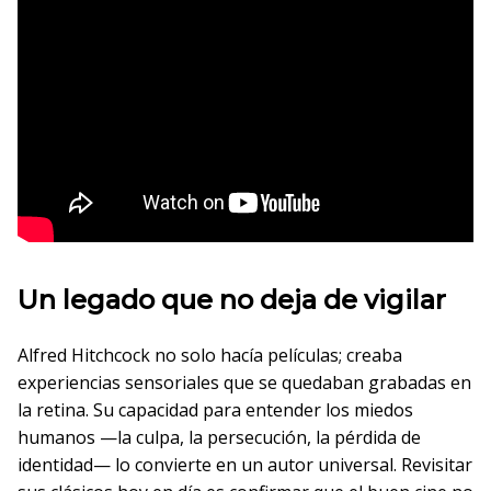
Un legado que no deja de vigilar
Alfred Hitchcock no solo hacía películas; creaba
experiencias sensoriales que se quedaban grabadas en
la retina. Su capacidad para entender los miedos
humanos —la culpa, la persecución, la pérdida de
identidad— lo convierte en un autor universal. Revisitar