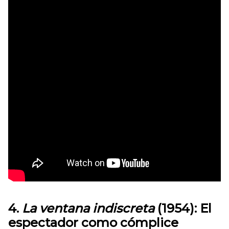
4.
La ventana indiscreta
(1954): El
espectador como cómplice