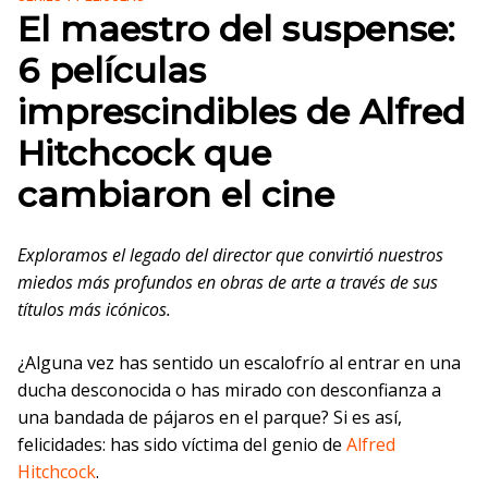
El maestro del suspense:
6 películas
imprescindibles de Alfred
Hitchcock que
cambiaron el cine
Exploramos el legado del director que convirtió nuestros
miedos más profundos en obras de arte a través de sus
títulos más icónicos.
¿Alguna vez has sentido un escalofrío al entrar en una
ducha desconocida o has mirado con desconfianza a
una bandada de pájaros en el parque? Si es así,
felicidades: has sido víctima del genio de
Alfred
Hitchcock
.