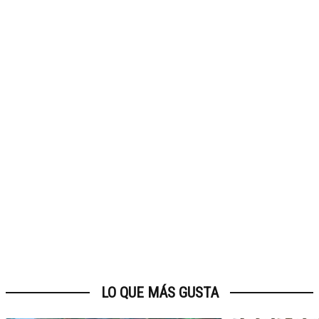
LO QUE MÁS GUSTA