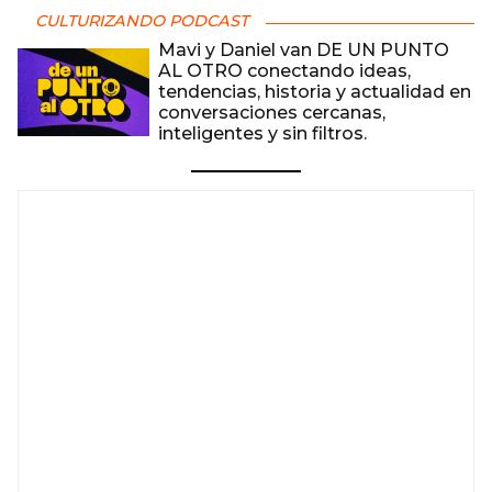
CULTURIZANDO PODCAST
Mavi y Daniel van DE UN PUNTO
AL OTRO conectando ideas,
tendencias, historia y actualidad en
conversaciones cercanas,
inteligentes y sin filtros.