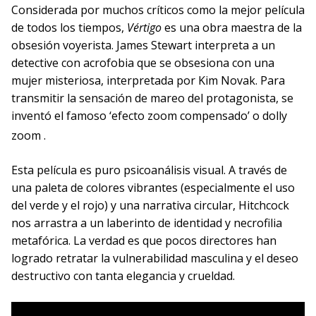
Considerada por muchos críticos como la mejor película
de todos los tiempos,
Vértigo
es una obra maestra de la
obsesión voyerista. James Stewart interpreta a un
detective con acrofobia que se obsesiona con una
mujer misteriosa, interpretada por Kim Novak. Para
transmitir la sensación de mareo del protagonista, se
inventó el famoso ‘efecto zoom compensado’ o dolly
zoom
.
Esta película es puro psicoanálisis visual. A través de
una paleta de colores vibrantes (especialmente el uso
del verde y el rojo) y una narrativa circular, Hitchcock
nos arrastra a un laberinto de identidad y necrofilia
metafórica. La verdad es que pocos directores han
logrado retratar la vulnerabilidad masculina y el deseo
destructivo con tanta elegancia y crueldad.