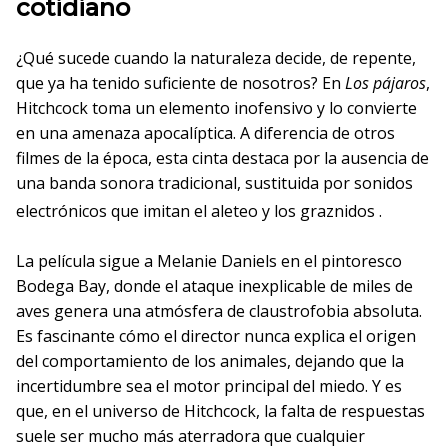
cotidiano
¿Qué sucede cuando la naturaleza decide, de repente,
que ya ha tenido suficiente de nosotros? En
Los pájaros
,
Hitchcock toma un elemento inofensivo y lo convierte
en una amenaza apocalíptica. A diferencia de otros
filmes de la época, esta cinta destaca por la ausencia de
una banda sonora tradicional, sustituida por sonidos
electrónicos que imitan el aleteo y los graznidos
.
La película sigue a Melanie Daniels en el pintoresco
Bodega Bay, donde el ataque inexplicable de miles de
aves genera una atmósfera de claustrofobia absoluta.
Es fascinante cómo el director nunca explica el origen
del comportamiento de los animales, dejando que la
incertidumbre sea el motor principal del miedo. Y es
que, en el universo de Hitchcock, la falta de respuestas
suele ser mucho más aterradora que cualquier