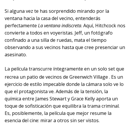
Si alguna vez te has sorprendido mirando por la
ventana hacia la casa del vecino, entenderás
perfectamente
La ventana indiscreta
. Aquí, Hitchcock nos
convierte a todos en voyeristas. Jeff, un fotógrafo
confinado a una silla de ruedas, mata el tiempo
observando a sus vecinos hasta que cree presenciar un
asesinato.
La película transcurre íntegramente en un solo set que
recrea un patio de vecinos de Greenwich Village
. Es un
ejercicio de estilo impecable donde la cámara solo ve lo
que el protagonista ve. Además de la tensión, la
química entre James Stewart y Grace Kelly aporta un
toque de sofisticación que equilibra la trama criminal.
Es, posiblemente, la película que mejor resume la
esencia del cine: mirar a otros sin ser vistos.