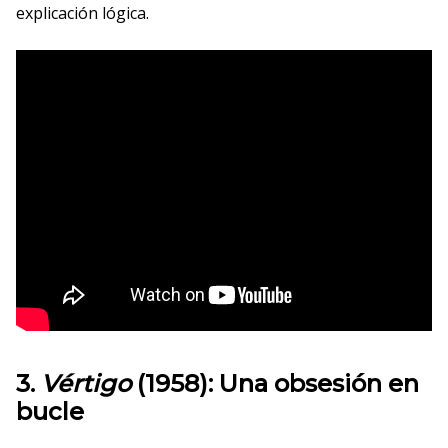
explicación lógica.
3.
Vértigo
(1958): Una obsesión en
bucle