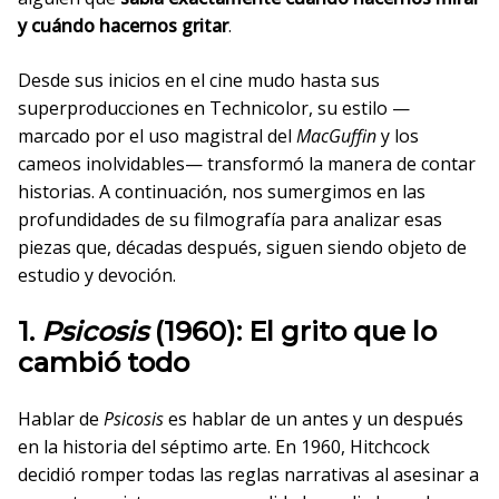
y cuándo hacernos gritar
.
Desde sus inicios en el cine mudo hasta sus
superproducciones en Technicolor, su estilo —
marcado por el uso magistral del
MacGuffin
y los
cameos inolvidables— transformó la manera de contar
historias. A continuación, nos sumergimos en las
profundidades de su filmografía para analizar esas
piezas que, décadas después, siguen siendo objeto de
estudio y devoción.
1.
Psicosis
(1960): El grito que lo
cambió todo
Hablar de
Psicosis
es hablar de un antes y un después
en la historia del séptimo arte. En 1960, Hitchcock
decidió romper todas las reglas narrativas al asesinar a