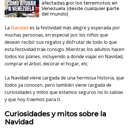
afectadas por los terremotos en
Venezuela (desde cualquier parte
del mundo)
La
Navidad
es la festividad más alegre y esperada por
muchas personas, en especial por los niños que
desean recibir sus regalos y disfrutar de todo lo que
esta festividad trae consigo. Mientras los adultos hacen
todos los planes, incluyendo a donde viajar en Navidad,
comprar el árbol, decorar el hogar, etc.
La Navidad viene cargada de una hermosa historia, que
todos ya conocen, pero también viene cargada de
curiosidades y mitos que estamos seguros no lo sabías
y que hoy traemos para ti.
Curiosidades y mitos sobre la
Navidad