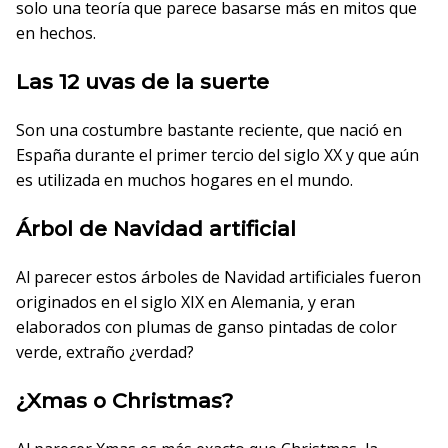
solo una teoría que parece basarse más en mitos que
en hechos.
Las 12 uvas de la suerte
Son una costumbre bastante reciente, que nació en
España durante el primer tercio del siglo XX y que aún
es utilizada en muchos hogares en el mundo.
Árbol de Navidad artificial
Al parecer estos árboles de Navidad artificiales fueron
originados en el siglo XIX en Alemania, y eran
elaborados con plumas de ganso pintadas de color
verde, extraño ¿verdad?
¿Xmas o Christmas?