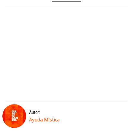
Autor:
Ayuda Mística