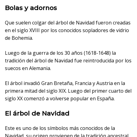
Bolas y adornos
Que suelen colgar del árbol de Navidad fueron creadas
en el siglo XVIII por los conocidos sopladores de vidrio
de Bohemia.
Luego de la guerra de los 30 años (1618-1648) la
tradición del árbol de Navidad fue reintroducida por los
suecos en Alemania.
El árbol invadió Gran Bretaña, Francia y Austria en la
primera mitad del siglo XIX. Luego del primer cuarto del
siglo XX comenzó a volverse popular en España.
El árbol de Navidad
Este es uno de los símbolos más conocidos de la
Navidad, su origen provienen de la tradición ancestral