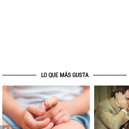
LO QUE MÁS GUSTA