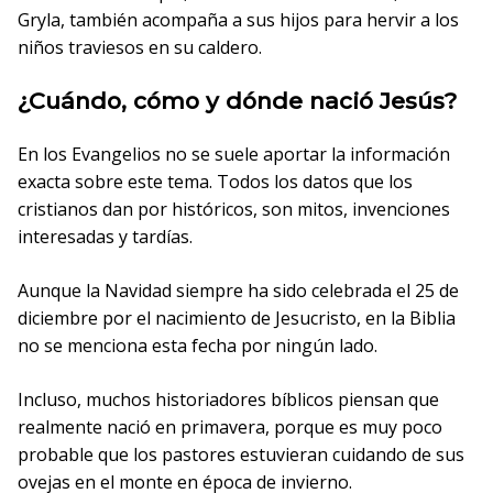
Gryla, también acompaña a sus hijos para hervir a los
niños traviesos en su caldero.
¿Cuándo, cómo y dónde nació Jesús?
En los Evangelios no se suele aportar la información
exacta sobre este tema. Todos los datos que los
cristianos dan por históricos, son mitos, invenciones
interesadas y tardías.
Aunque la Navidad siempre ha sido celebrada el 25 de
diciembre por el nacimiento de Jesucristo, en la Biblia
no se menciona esta fecha por ningún lado.
Incluso, muchos historiadores bíblicos piensan que
realmente nació en primavera, porque es muy poco
probable que los pastores estuvieran cuidando de sus
ovejas en el monte en época de invierno.