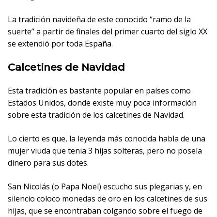
La tradición navideña de este conocido “ramo de la
suerte” a partir de finales del primer cuarto del siglo XX
se extendió por toda España.
Calcetines de Navidad
Esta tradición es bastante popular en países como
Estados Unidos, donde existe muy poca información
sobre esta tradición de los calcetines de Navidad.
Lo cierto es que, la leyenda más conocida habla de una
mujer viuda que tenia 3 hijas solteras, pero no poseía
dinero para sus dotes.
San Nicolás (o Papa Noel) escucho sus plegarias y, en
silencio coloco monedas de oro en los calcetines de sus
hijas, que se encontraban colgando sobre el fuego de