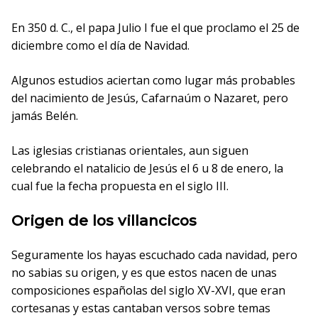
En 350 d. C., el papa Julio I fue el que proclamo el 25 de
diciembre como el día de Navidad.
Algunos estudios aciertan como lugar más probables
del nacimiento de Jesús, Cafarnaúm o Nazaret, pero
jamás Belén.
Las iglesias cristianas orientales, aun siguen
celebrando el natalicio de Jesús el 6 u 8 de enero, la
cual fue la fecha propuesta en el siglo III.
Origen de los villancicos
Seguramente los hayas escuchado cada navidad, pero
no sabias su origen, y es que estos nacen de unas
composiciones españolas del siglo XV-XVI, que eran
cortesanas y estas cantaban versos sobre temas