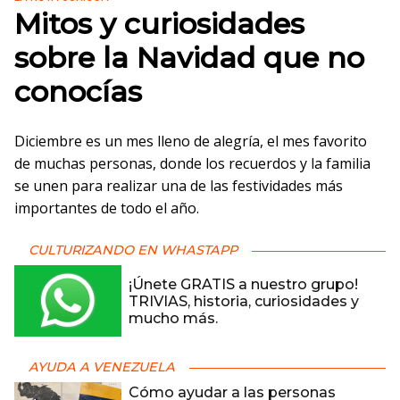
Mitos y curiosidades
sobre la Navidad que no
conocías
Diciembre es un mes lleno de alegría, el mes favorito
de muchas personas, donde los recuerdos y la familia
se unen para realizar una de las festividades más
importantes de todo el año.
CULTURIZANDO EN WHASTAPP
¡Únete GRATIS a nuestro grupo!
TRIVIAS, historia, curiosidades y
mucho más.
AYUDA A VENEZUELA
Cómo ayudar a las personas