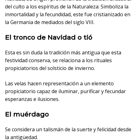
del culto a los espíritus de la Naturaleza: Simboliza la
inmortalidad y la fecundidad, este fue cristianizado en
la Germania de mediados del siglo VIII.
El tronco de Navidad o tió
Esta es sin duda la tradición más antigua que esta
festividad conserva, se relaciona a los rituales
propiciatorios del solsticio de invierno.
Las velas hacen representación a un elemento
propiciatorio capaz de iluminar, purificar y fecundar
esperanzas e ilusiones.
El muérdago
Se considera un talismán de la suerte y felicidad desde
la antigüedad.