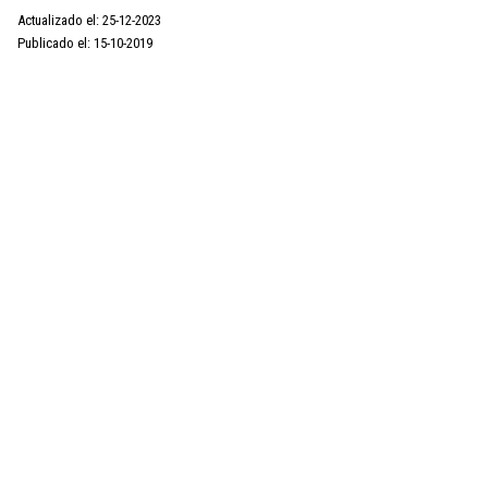
Actualizado el: 25-12-2023
Publicado el: 15-10-2019