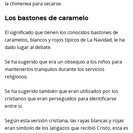
la chimenea para secarse.
Los bastones de caramelo
El significado que tienen los conocidos bastones de
caramelos, blancos y rojos típicos de La Navidad, le ha
dado lugar al debate.
Se ha sugerido que era un obsequio a los niños para
mantenerlos tranquilos durante los servicios
religiosos.
Se ha sugerido también que eran utilizados por los
cristianos que eran perseguidos para identificarse
entre sí.
Según esta versión cristiana, las rayas blancas y rojas
eran símbolo de los latigazos que recibió Cristo, esta es