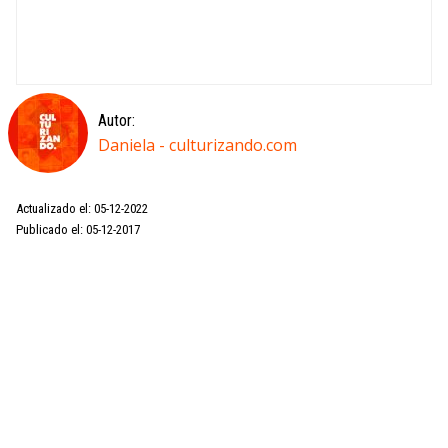
Autor:
Daniela - culturizando.com
Actualizado el: 05-12-2022
Publicado el: 05-12-2017