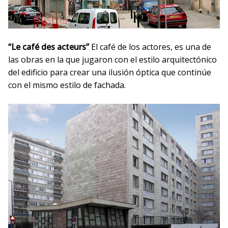
“Le café des acteurs”
El café de los actores, es una de
las obras en la que jugaron con el estilo arquitectónico
del edificio para crear una ilusión óptica que continúe
con el mismo estilo de fachada.