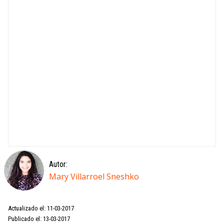
Autor:
Mary Villarroel Sneshko
Actualizado el: 11-03-2017
Publicado el: 13-03-2017