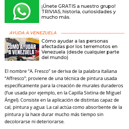
¡Únete GRATIS a nuestro grupo!
TRIVIAS, historia, curiosidades y
mucho más.
AYUDA A VENEZUELA
Cómo ayudar a las personas
afectadas por los terremotos en
Venezuela (desde cualquier parte
del mundo)
El nombre “A. Fresco” se deriva de la palabra italiana
“Affresco”; proviene de una técnica de pintura usada
específicamente para la creación de murales duraderos
(fue usada por ejemplo, en la Capilla Sixtina de Miguel
Ángel). Consiste en la aplicación de distintas capaz de
cal, pintura y agua: La cal actúa como absorbente de la
pintura y la hace durar mucho más tiempo sin
decolorarse ni deteriorarse.