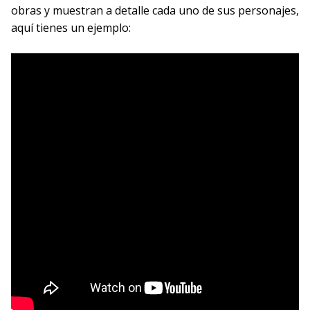
obras y muestran a detalle cada uno de sus personajes,
aquí tienes un ejemplo: