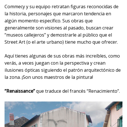
Commecy y su equipo retratan figuras reconocidas de
la historia, personajes que marcaron tendencia en
algún momento específico. Sus obras que
generalmente son visiones al pasado, buscan crear
“museos callejeros” y demostrarle al público que el
Street Art (o el arte urbano) tiene mucho que ofrecer.
Aquí tienes algunas de sus obras más increíbles, como
verás, a veces juegan con la perspectiva y crean
ilusiones ópticas siguiendo el patrón arquitectónico de
la zona. ¡Son unos maestros de la pintura!
“Renaissance”
que traduce del francés “Renacimiento”.