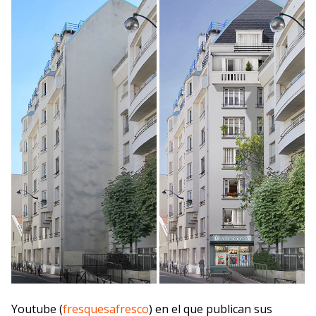
Youtube (
fresquesafresco
) en el que publican sus