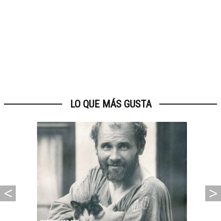
LO QUE MÁS GUSTA