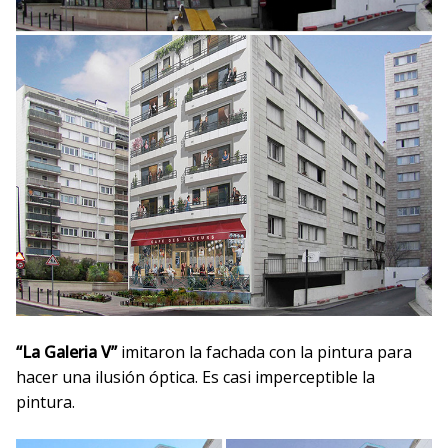
“La Galeria V”
imitaron la fachada con la pintura para
hacer una ilusión óptica. Es casi imperceptible la
pintura.