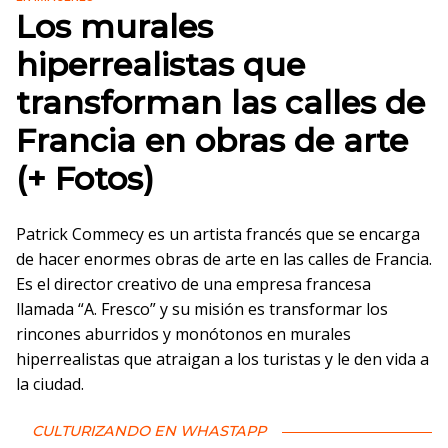
Los murales
hiperrealistas que
transforman las calles de
Francia en obras de arte
(+ Fotos)
Patrick Commecy es un artista francés que se encarga
de hacer enormes obras de arte en las calles de Francia.
Es el director creativo de una empresa francesa
llamada “A. Fresco” y su misión es transformar los
rincones aburridos y monótonos en murales
hiperrealistas que atraigan a los turistas y le den vida a
la ciudad.
CULTURIZANDO EN WHASTAPP