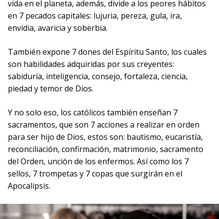
vida en el planeta, además, divide a los peores hábitos
en 7 pecados capitales: lujuria, pereza, gula, ira,
envidia, avaricia y soberbia.
También expone 7 dones del Espíritu Santo, los cuales
son habilidades adquiridas por sus creyentes:
sabiduría, inteligencia, consejo, fortaleza, ciencia,
piedad y temor de Dios.
Y no solo eso, los católicos también enseñan 7
sacramentos, que son 7 acciones a realizar en orden
para ser hijo de Dios, estos son: bautismo, eucaristía,
reconciliación, confirmación, matrimonio, sacramento
del Orden, unción de los enfermos. Así como los 7
sellos, 7 trompetas y 7 copas que surgirán en el
Apocalipsis.