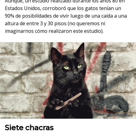
Aunque, un estudio realizado durante los años 80 en
Estados Unidos, corroboró que los gatos tenían un
90% de posibilidades de vivir luego de una caída a una
altura de entre 3 y 30 pisos (no queremos ni
imaginarnos cómo realizaron este estudio).
Siete chacras