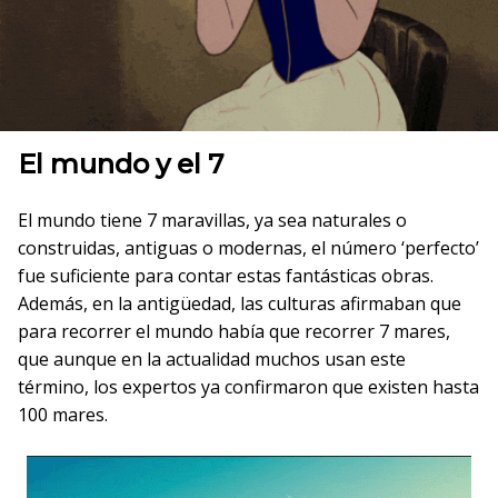
El mundo y el 7
El mundo tiene 7 maravillas, ya sea naturales o
construidas, antiguas o modernas, el número ‘perfecto’
fue suficiente para contar estas fantásticas obras.
Además, en la antigüedad, las culturas afirmaban que
para recorrer el mundo había que recorrer 7 mares,
que aunque en la actualidad muchos usan este
término, los expertos ya confirmaron que existen hasta
100 mares.