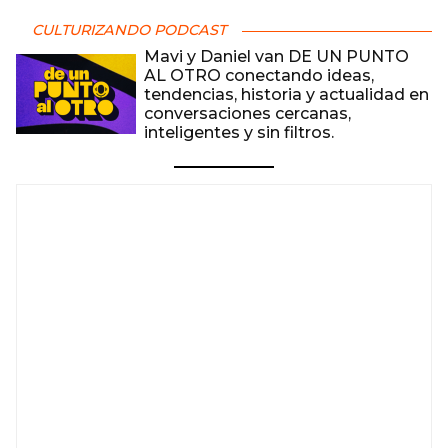
CULTURIZANDO PODCAST
Mavi y Daniel van DE UN PUNTO
AL OTRO conectando ideas,
tendencias, historia y actualidad en
conversaciones cercanas,
inteligentes y sin filtros.