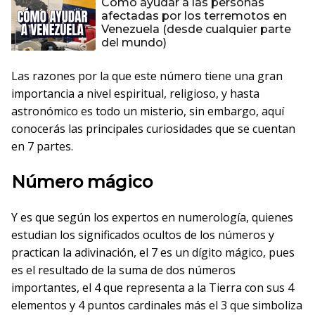
Cómo ayudar a las personas
afectadas por los terremotos en
Venezuela (desde cualquier parte
del mundo)
Las razones por la que este número tiene una gran
importancia a nivel espiritual, religioso, y hasta
astronómico es todo un misterio, sin embargo, aquí
conocerás las principales curiosidades que se cuentan
en 7 partes.
Número mágico
Y es que según los expertos en numerología, quienes
estudian los significados ocultos de los números y
practican la adivinación, el 7 es un dígito mágico, pues
es el resultado de la suma de dos números
importantes, el 4 que representa a la Tierra con sus 4
elementos y 4 puntos cardinales más el 3 que simboliza