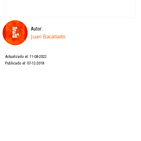
Autor:
Juan Bacallado
Actualizado el: 11-08-2022
Publicado el: 07-12-2018