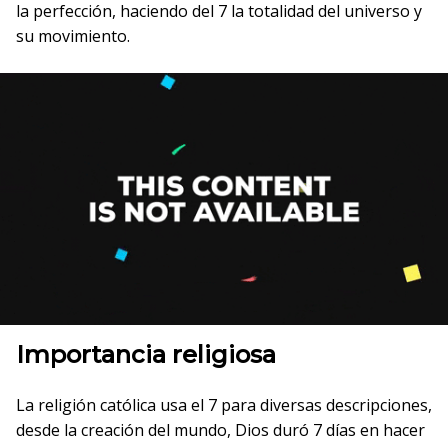
la perfección, haciendo del 7 la totalidad del universo y
su movimiento.
Importancia religiosa
La religión católica usa el 7 para diversas descripciones,
desde la creación del mundo, Dios duró 7 días en hacer