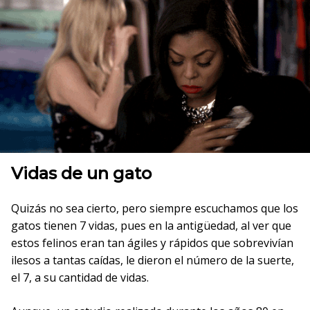
Vidas de un gato
Quizás no sea cierto, pero siempre escuchamos que los
gatos tienen 7 vidas, pues en la antigüedad, al ver que
estos felinos eran tan ágiles y rápidos que sobrevivían
ilesos a tantas caídas, le dieron el número de la suerte,
el 7, a su cantidad de vidas.