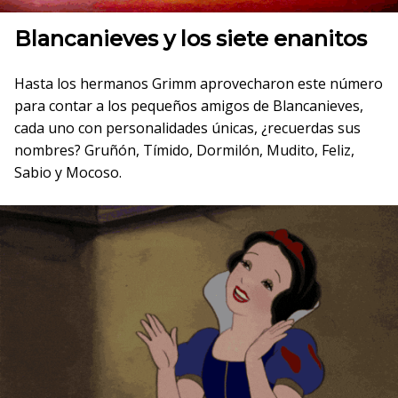
Blancanieves y los siete enanitos
Hasta los hermanos Grimm aprovecharon este número
para contar a los pequeños amigos de Blancanieves,
cada uno con personalidades únicas, ¿recuerdas sus
nombres? Gruñón, Tímido, Dormilón, Mudito, Feliz,
Sabio y Mocoso.