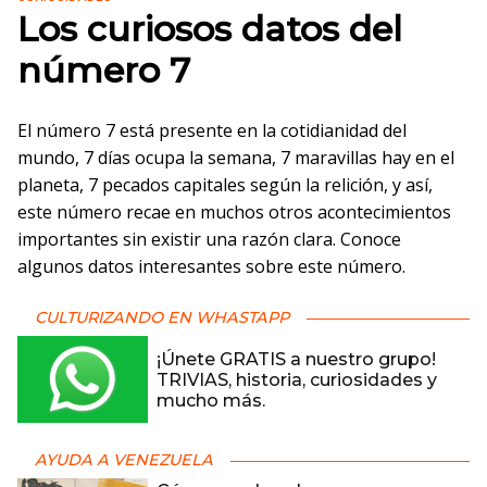
Los curiosos datos del
número 7
El número 7 está presente en la cotidianidad del
mundo, 7 días ocupa la semana, 7 maravillas hay en el
planeta, 7 pecados capitales según la relición, y así,
este número recae en muchos otros acontecimientos
importantes sin existir una razón clara. Conoce
algunos datos interesantes sobre este número.
CULTURIZANDO EN WHASTAPP
¡Únete GRATIS a nuestro grupo!
TRIVIAS, historia, curiosidades y
mucho más.
AYUDA A VENEZUELA