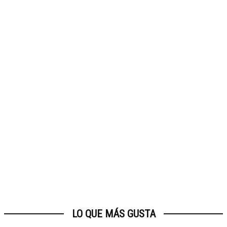
LO QUE MÁS GUSTA