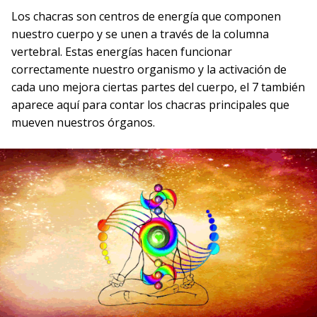
Los chacras son centros de energía que componen
nuestro cuerpo y se unen a través de la columna
vertebral. Estas energías hacen funcionar
correctamente nuestro organismo y la activación de
cada uno mejora ciertas partes del cuerpo, el 7 también
aparece aquí para contar los chacras principales que
mueven nuestros órganos.