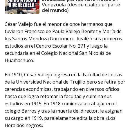
Venezuela (desde cualquier parte
del mundo)
César Vallejo fue el menor de once hermanos que
tuvieron Francisco de Paula Vallejo Benítez y María de
los Santos Mendoza Gurrionero. Realizó sus primeros
estudios en el Centro Escolar No. 271 y luego la
secundaria en el Colegio Nacional San Nicolás de
Huamachuco.
En 1910, César Vallejo ingresa en la Facultad de Letras
de la Universidad Nacional de Trujillo pero se retira por
carencias económicas, trabajando en diversos oficios
hasta que logra retomar la facultad y culmina sus
estudios en 1915. En 1918 comienza a trabajar en el
colegio Barros y tras la muerte del director, le asignan
su cargo en 1919, paralelamente edita la obra «Los
Heraldos negros».