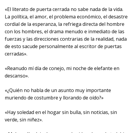
«El literato de puerta cerrada no sabe nada de la vida.
La política, el amor, el problema económico, el desastre
cordial de la esperanza, la refriega directa del hombre
con los hombres, el drama menudo e inmediato de las
fuerzas y las direcciones contrarias de la realidad, nada
de esto sacude personalmente al escritor de puertas
cerradas».
«Reanudo mí día de conejo, mi noche de elefante en
descanso».
«¿Quién no habla de un asunto muy importante
muriendo de costumbre y llorando de oído?»
«Hay soledad en el hogar sin bulla, sin noticias, sin
verde, sin niñez».