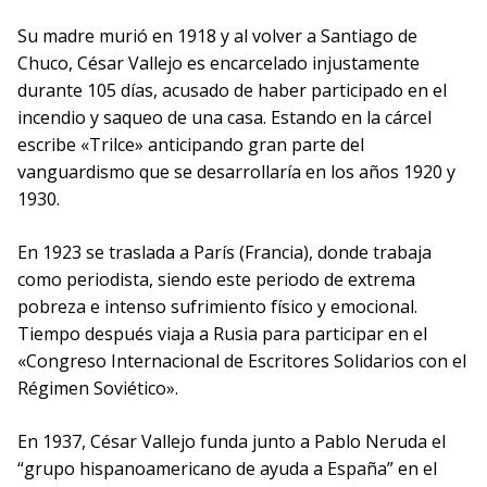
Su madre murió en 1918 y al volver a Santiago de
Chuco, César Vallejo es encarcelado injustamente
durante 105 días, acusado de haber participado en el
incendio y saqueo de una casa. Estando en la cárcel
escribe «Trilce» anticipando gran parte del
vanguardismo que se desarrollaría en los años 1920 y
1930.
En 1923 se traslada a París (Francia), donde trabaja
como periodista, siendo este periodo de extrema
pobreza e intenso sufrimiento físico y emocional.
Tiempo después viaja a Rusia para participar en el
«Congreso Internacional de Escritores Solidarios con el
Régimen Soviético».
En 1937, César Vallejo funda junto a Pablo Neruda el
“grupo hispanoamericano de ayuda a España” en el