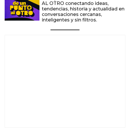
AL OTRO conectando ideas,
tendencias, historia y actualidad en
conversaciones cercanas,
inteligentes y sin filtros.