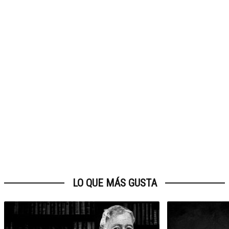
LO QUE MÁS GUSTA