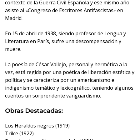
contexto de la Guerra Civil Española y ese mismo año
asiste al «Congreso de Escritores Antifascistas» en
Madrid.
En 15 de abril de 1938, siendo profesor de Lengua y
Literatura en París, sufre una descompensación y
muere.
La poesía de César Vallejo, personal y hermética a la
vez, está regida por una poética de liberación estética y
política y se caracteriza por un americanismo e
indigenismo temático y lexicográfico, teniendo algunos
cuentos un sorprendente vanguardismo.
Obras Destacadas:
Los Heraldos negros (1919)
Trilce (1922)