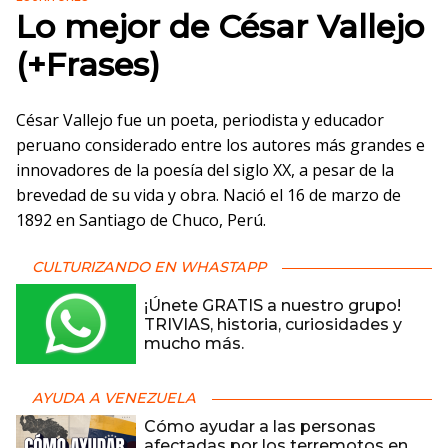
Lo mejor de César Vallejo
(+Frases)
César Vallejo fue un poeta, periodista y educador
peruano considerado entre los autores más grandes e
innovadores de la poesía del siglo XX, a pesar de la
brevedad de su vida y obra. Nació el 16 de marzo de
1892 en Santiago de Chuco, Perú.
CULTURIZANDO EN WHASTAPP
¡Únete GRATIS a nuestro grupo!
TRIVIAS, historia, curiosidades y
mucho más.
AYUDA A VENEZUELA
Cómo ayudar a las personas
afectadas por los terremotos en