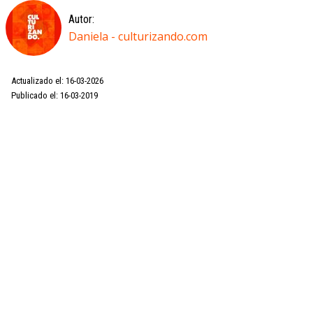
Autor:
Daniela - culturizando.com
Actualizado el: 16-03-2026
Publicado el: 16-03-2019