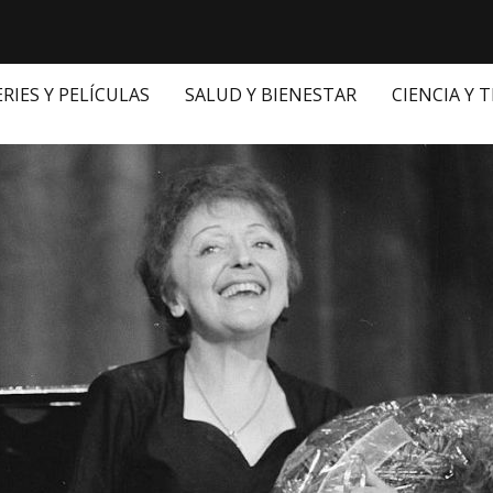
ERIES Y PELÍCULAS
SALUD Y BIENESTAR
CIENCIA Y 