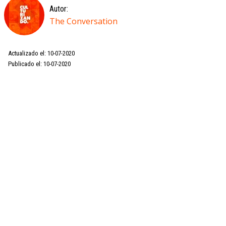
Autor:
The Conversation
Actualizado el: 10-07-2020
Publicado el: 10-07-2020