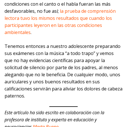
condiciones con el canto o el habla fueran las más
desfavorables, no fue así;
la prueba de comprensión
lectora tuvo los mismos resultados que cuando los
participantes leyeron en las otras condiciones
ambientales
.
Tenemos entonces a nuestro adolescente preparando
sus exámenes con la música “a todo trapo” y vemos
que no hay evidencias científicas para apoyar la
solicitud de silencio por parte de los padres, al menos
alegando que no le beneficia. De cualquier modo, unos
auriculares y unos buenos resultados en sus
calificaciones servirán para aliviar los dolores de cabeza
paternos.
Este artículo ha sido escrito en colaboración con la
profesora de instituto y experta en educación y
neurociencias
Marta Bueno
.