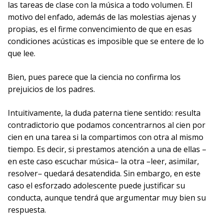
las tareas de clase con la música a todo volumen. El
motivo del enfado, además de las molestias ajenas y
propias, es el firme convencimiento de que en esas
condiciones acústicas es imposible que se entere de lo
que lee.
Bien, pues parece que la ciencia no confirma los
prejuicios de los padres.
Intuitivamente, la duda paterna tiene sentido: resulta
contradictorio que podamos concentrarnos al cien por
cien en una tarea si la compartimos con otra al mismo
tiempo. Es decir, si prestamos atención a una de ellas –
en este caso escuchar música– la otra –leer, asimilar,
resolver– quedará desatendida. Sin embargo, en este
caso el esforzado adolescente puede justificar su
conducta, aunque tendrá que argumentar muy bien su
respuesta.