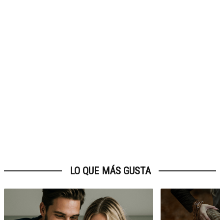
LO QUE MÁS GUSTA