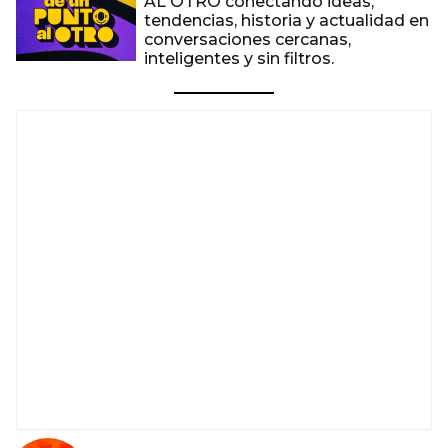
AL OTRO conectando ideas,
tendencias, historia y actualidad en
conversaciones cercanas,
inteligentes y sin filtros.