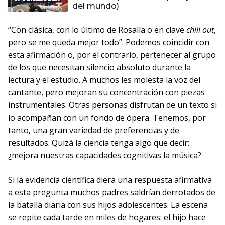
del mundo)
“Con clásica, con lo último de Rosalía o en clave
chill out
,
pero se me queda mejor todo”. Podemos coincidir con
esta afirmación o, por el contrario, pertenecer al grupo
de los que necesitan silencio absoluto durante la
lectura y el estudio. A muchos les molesta la voz del
cantante, pero mejoran su concentración con piezas
instrumentales. Otras personas disfrutan de un texto si
lo acompañan con un fondo de ópera. Tenemos, por
tanto, una gran variedad de preferencias y de
resultados. Quizá la ciencia tenga algo que decir:
¿mejora nuestras capacidades cognitivas la música?
Si la evidencia científica diera una respuesta afirmativa
a esta pregunta muchos padres saldrían derrotados de
la batalla diaria con sus hijos adolescentes. La escena
se repite cada tarde en miles de hogares: el hijo hace