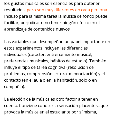
los gustos musicales son esenciales para obtener
resultados,
pero son muy diferentes en cada persona
.
Incluso para la misma tarea la música de fondo puede
facilitar, perjudicar o no tener ningún efecto en el
aprendizaje de contenidos nuevos.
Las variables que desempeñan un papel importante en
estos experimentos incluyen las diferencias
individuales (carácter, entrenamiento musical,
preferencias musicales, hábitos de estudio). También
influye el tipo de tarea cognitiva (resolución de
problemas, comprensión lectora, memorización) y el
contexto (en el aula o en la habitación, solo o en
compañía).
La elección de la música es otro factor a tener en
cuenta. Conviene conocer la sensación placentera que
provoca la música en el estudiante por sí misma,