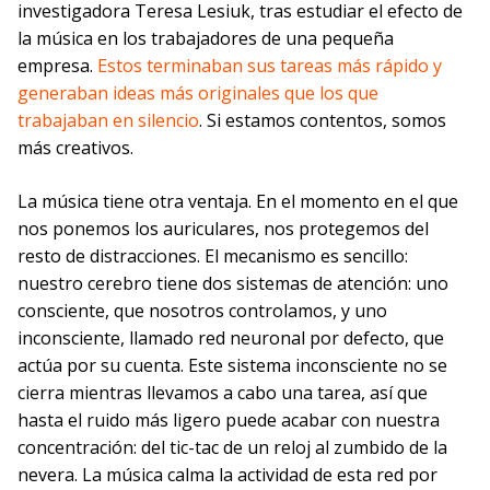
investigadora Teresa Lesiuk, tras estudiar el efecto de
la música en los trabajadores de una pequeña
empresa.
Estos terminaban sus tareas más rápido y
generaban ideas más originales que los que
trabajaban en silencio
. Si estamos contentos, somos
más creativos.
La música tiene otra ventaja. En el momento en el que
nos ponemos los auriculares, nos protegemos del
resto de distracciones. El mecanismo es sencillo:
nuestro cerebro tiene dos sistemas de atención: uno
consciente, que nosotros controlamos, y uno
inconsciente, llamado red neuronal por defecto, que
actúa por su cuenta. Este sistema inconsciente no se
cierra mientras llevamos a cabo una tarea, así que
hasta el ruido más ligero puede acabar con nuestra
concentración: del tic-tac de un reloj al zumbido de la
nevera. La música calma la actividad de esta red por