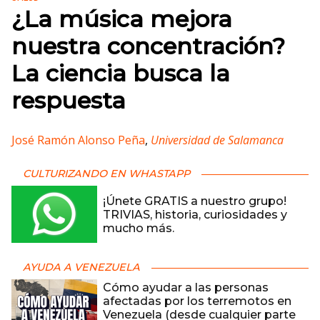
¿La música mejora
nuestra concentración?
La ciencia busca la
respuesta
José Ramón Alonso Peña
,
Universidad de Salamanca
CULTURIZANDO EN WHASTAPP
¡Únete GRATIS a nuestro grupo!
TRIVIAS, historia, curiosidades y
mucho más.
AYUDA A VENEZUELA
Cómo ayudar a las personas
afectadas por los terremotos en
Venezuela (desde cualquier parte