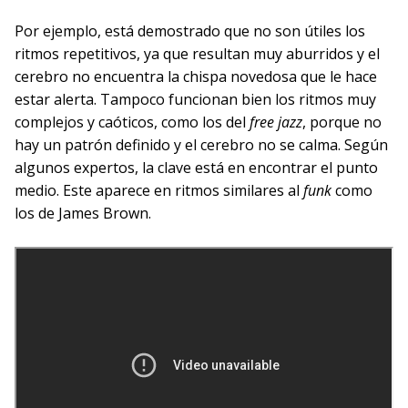
Por ejemplo, está demostrado que no son útiles los
ritmos repetitivos, ya que resultan muy aburridos y el
cerebro no encuentra la chispa novedosa que le hace
estar alerta. Tampoco funcionan bien los ritmos muy
complejos y caóticos, como los del
free jazz
, porque no
hay un patrón definido y el cerebro no se calma. Según
algunos expertos, la clave está en encontrar el punto
medio. Este aparece en ritmos similares al
funk
como
los de James Brown.