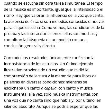
cuando se escucha sin otra tarea simultánea. El tempo
de la música es importante, igual que la intensidad o el
ritmo. Hay que valorar la influencia de la voz que canta,
la ausencia de ésta, si son melodías conocidas o nuevas
para el que escucha. Como vemos, las condiciones de la
prueba y las interacciones entre ellas son muchas y
complican la búsqueda de un modelo con una
conclusión general y directa.
Con todo, los resultados únicamente confirman la
inconsistencia de los estudios. Un último ejemplo
ilustrativo proviene de un estudio que midió la
comprensión de lectura y la memoria para listas de
palabras en diversas condiciones: mientras se
escuchaba un canto
a capella
, con canto y música
instrumental a la vez, solo música instrumental, con
una voz que no canta sino que habla y, por último, en
silencio absoluto. Aunque se podría esperar que las