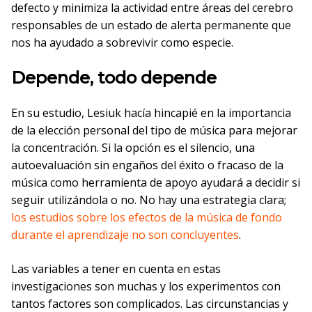
defecto y minimiza la actividad entre áreas del cerebro
responsables de un estado de alerta permanente que
nos ha ayudado a sobrevivir como especie.
Depende, todo depende
En su estudio, Lesiuk hacía hincapié en la importancia
de la elección personal del tipo de música para mejorar
la concentración. Si la opción es el silencio, una
autoevaluación sin engaños del éxito o fracaso de la
música como herramienta de apoyo ayudará a decidir si
seguir utilizándola o no. No hay una estrategia clara;
los estudios sobre los efectos de la música de fondo
durante el aprendizaje no son concluyentes
.
Las variables a tener en cuenta en estas
investigaciones son muchas y los experimentos con
tantos factores son complicados. Las circunstancias y