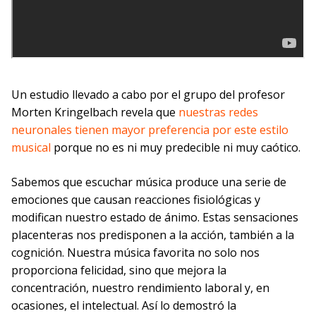
Un estudio llevado a cabo por el grupo del profesor
Morten Kringelbach revela que
nuestras redes
neuronales tienen mayor preferencia por este estilo
musical
porque no es ni muy predecible ni muy caótico.
Sabemos que escuchar música produce una serie de
emociones que causan reacciones fisiológicas y
modifican nuestro estado de ánimo. Estas sensaciones
placenteras nos predisponen a la acción, también a la
cognición. Nuestra música favorita no solo nos
proporciona felicidad, sino que mejora la
concentración, nuestro rendimiento laboral y, en
ocasiones, el intelectual. Así lo demostró la