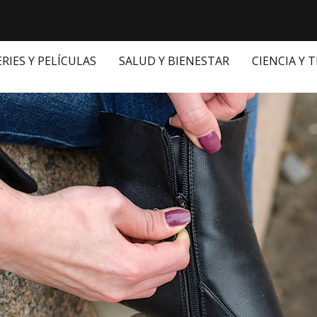
ERIES Y PELÍCULAS
SALUD Y BIENESTAR
CIENCIA Y 