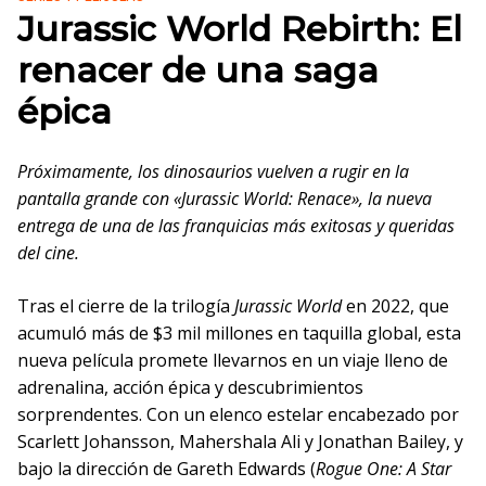
Jurassic World Rebirth: El
renacer de una saga
épica
Próximamente, los dinosaurios vuelven a rugir en la
pantalla grande con «Jurassic World: Renace», la nueva
entrega de una de las franquicias más exitosas y queridas
del cine.
Tras el cierre de la trilogía
Jurassic World
en 2022, que
acumuló más de $3 mil millones en taquilla global, esta
nueva película promete llevarnos en un viaje lleno de
adrenalina, acción épica y descubrimientos
sorprendentes. Con un elenco estelar encabezado por
Scarlett Johansson, Mahershala Ali y Jonathan Bailey, y
bajo la dirección de Gareth Edwards (
Rogue One: A Star