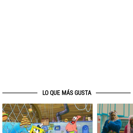
LO QUE MÁS GUSTA