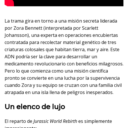
La trama gira en torno a una misión secreta liderada
por Zora Bennett (interpretada por Scarlett
Johansson), una experta en operaciones encubiertas
contratada para recolectar material genético de tres
criaturas colosales que habitan tierra, mar y aire. Este
ADN podría ser la clave para desarrollar un
medicamento revolucionario con beneficios milagrosos.
Pero lo que comienza como una misión científica
pronto se convierte en una lucha por la supervivencia
cuando Zora y su equipo se cruzan con una familia civil
atrapada en una isla llena de peligros inesperados.
Un elenco de lujo
El reparto de
Jurassic World Rebirth
es simplemente