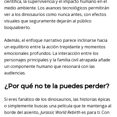
científica, la supervivencia y el impacto humano en el
medio ambiente. Los avances tecnológicos permitirán
ver a los dinosaurios como nunca antes, con efectos
visuales que seguramente dejarán al público
boquiabierto.
Además, el enfoque narrativo parece inclinarse hacia
un equilibrio entre la acción trepidante y momentos
emocionales profundos. La interacción entre los
personajes principales y la familia civil atrapada añade
un componente humano que resonará con las
audiencias.
¿Por qué no te la puedes perder?
Si eres fanático de los dinosaurios, las historias épicas
o simplemente buscas una película que te mantenga al
borde del asiento,
Jurassic World Rebirth
es para ti. Con