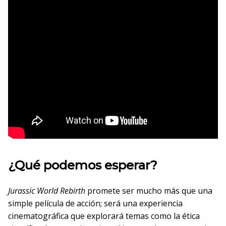
¿Qué podemos esperar?
Jurassic World Rebirth
promete ser mucho más que una
simple película de acción; será una experiencia
cinematográfica que explorará temas como la ética