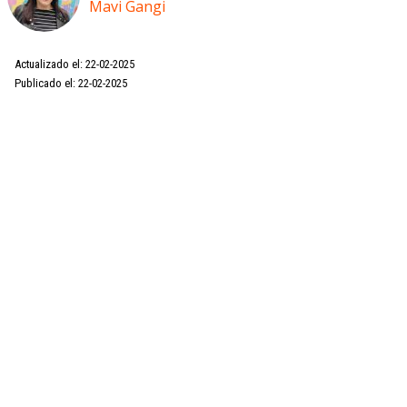
Mavi Gangi
Actualizado el: 22-02-2025
Publicado el: 22-02-2025