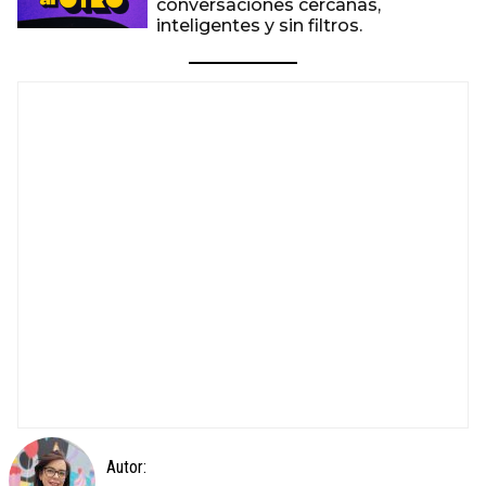
conversaciones cercanas,
inteligentes y sin filtros.
Autor: