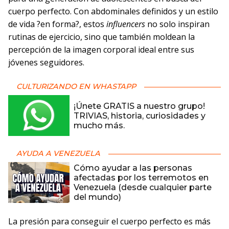
cuerpo perfecto. Con abdominales definidos y un estilo
de vida ?en forma?, estos
influencers
no solo inspiran
rutinas de ejercicio, sino que también moldean la
percepción de la imagen corporal ideal entre sus
jóvenes seguidores.
CULTURIZANDO EN WHASTAPP
¡Únete GRATIS a nuestro grupo!
TRIVIAS, historia, curiosidades y
mucho más.
AYUDA A VENEZUELA
Cómo ayudar a las personas
afectadas por los terremotos en
Venezuela (desde cualquier parte
del mundo)
La presión para conseguir el cuerpo perfecto es más