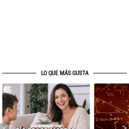
LO QUE MÁS GUSTA