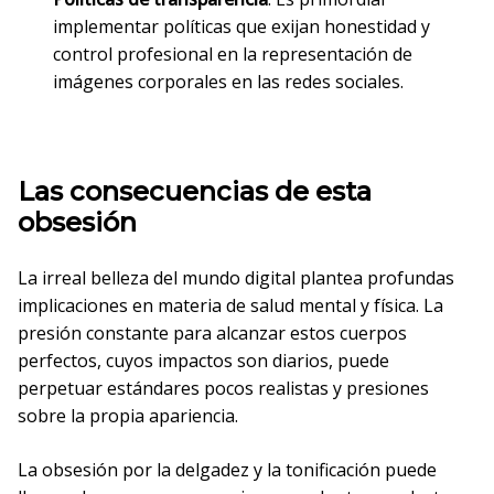
implementar políticas que exijan honestidad y
control profesional en la representación de
imágenes corporales en las redes sociales.
Las consecuencias de esta
obsesión
La irreal belleza del mundo digital plantea profundas
implicaciones en materia de salud mental y física. La
presión constante para alcanzar estos cuerpos
perfectos, cuyos impactos son diarios, puede
perpetuar estándares pocos realistas y presiones
sobre la propia apariencia.
La obsesión por la delgadez y la tonificación puede