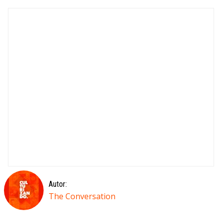
Autor:
The Conversation