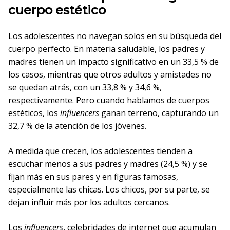
cuerpo estético
Los adolescentes no navegan solos en su búsqueda del
cuerpo perfecto. En materia saludable, los padres y
madres tienen un impacto significativo en un 33,5 % de
los casos, mientras que otros adultos y amistades no
se quedan atrás, con un 33,8 % y 34,6 %,
respectivamente. Pero cuando hablamos de cuerpos
estéticos, los
influencers
ganan terreno, capturando un
32,7 % de la atención de los jóvenes.
A medida que crecen, los adolescentes tienden a
escuchar menos a sus padres y madres (24,5 %) y se
fijan más en sus pares y en figuras famosas,
especialmente las chicas. Los chicos, por su parte, se
dejan influir más por los adultos cercanos.
Los
influencers
, celebridades de internet que acumulan