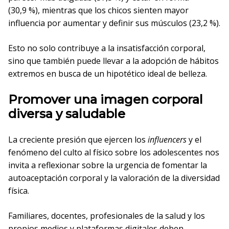
(30,9 %), mientras que los chicos sienten mayor
influencia por aumentar y definir sus músculos (23,2 %).
Esto no solo contribuye a la insatisfacción corporal,
sino que también puede llevar a la adopción de hábitos
extremos en busca de un hipotético ideal de belleza.
Promover una imagen corporal
diversa y saludable
La creciente presión que ejercen los
influencers
y el
fenómeno del culto al físico sobre los adolescentes nos
invita a reflexionar sobre la urgencia de fomentar la
autoaceptación corporal y la valoración de la diversidad
física.
Familiares, docentes, profesionales de la salud y los
propios medios y plataformas digitales deben