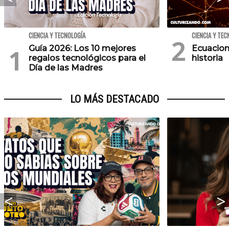
CIENCIA Y TECNOLOGÍA
CIENCIA Y TEC
Guía 2026: Los 10 mejores
Ecuacion
regalos tecnológicos para el
historia
Día de las Madres
LO MÁS DESTACADO