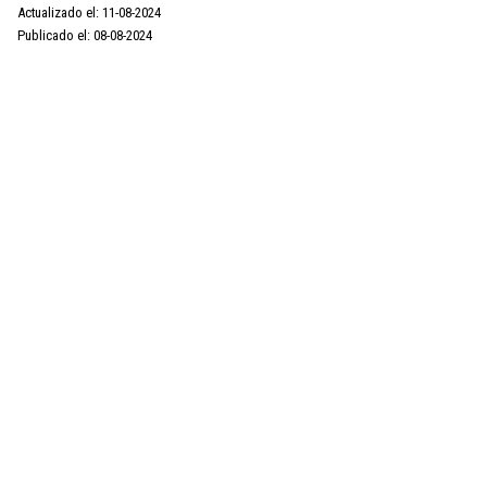
Actualizado el: 11-08-2024
Publicado el: 08-08-2024