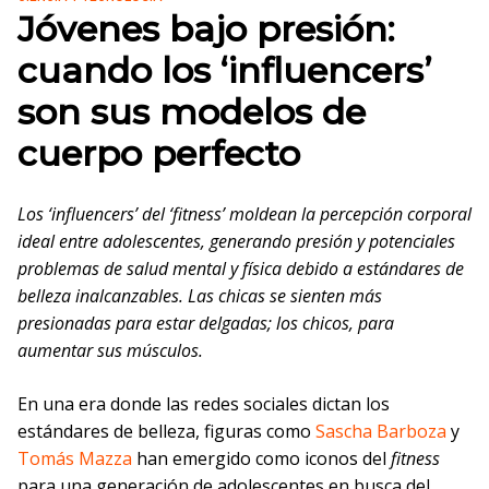
Jóvenes bajo presión:
cuando los ‘influencers’
son sus modelos de
cuerpo perfecto
Los ‘influencers’ del ‘fitness’ moldean la percepción corporal
ideal entre adolescentes, generando presión y potenciales
problemas de salud mental y física debido a estándares de
belleza inalcanzables. Las chicas se sienten más
presionadas para estar delgadas; los chicos, para
aumentar sus músculos.
En una era donde las redes sociales dictan los
estándares de belleza, figuras como
Sascha Barboza
y
Tomás Mazza
han emergido como iconos del
fitness
para una generación de adolescentes en busca del