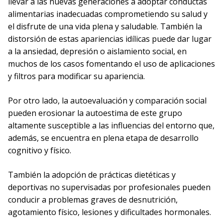
llevar a las nuevas generaciones a adoptar conductas
alimentarias inadecuadas comprometiendo su salud y
el disfrute de una vida plena y saludable. También la
distorsión de estas apariencias idílicas puede dar lugar
a la ansiedad, depresión o aislamiento social, en
muchos de los casos fomentando el uso de aplicaciones
y filtros para modificar su apariencia.
Por otro lado, la autoevaluación y comparación social
pueden erosionar la autoestima de este grupo
altamente susceptible a las influencias del entorno que,
además, se encuentra en plena etapa de desarrollo
cognitivo y físico.
También la adopción de prácticas dietéticas y
deportivas no supervisadas por profesionales pueden
conducir a problemas graves de desnutrición,
agotamiento físico, lesiones y dificultades hormonales.