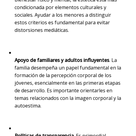
condicionada por elementos culturales y
sociales. Ayudar a los menores a distinguir
estos criterios es fundamental para evitar
distorsiones mediáticas.
Apoyo de familiares y adultos influyentes
. La
familia desempeña un papel fundamental en la
formación de la percepción corporal de los
jóvenes, esencialmente en las primeras etapas
de desarrollo. Es importante orientarles en
temas relacionados con la imagen corporal y la
autoestima.
Políticas de transparencia
. Es primordial