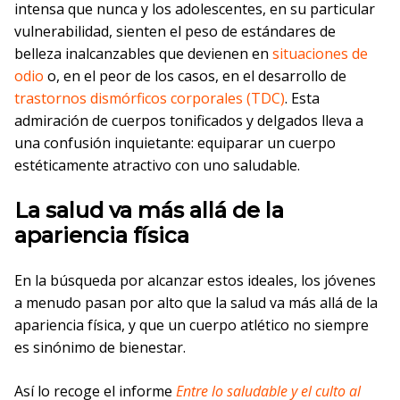
intensa que nunca y los adolescentes, en su particular
vulnerabilidad, sienten el peso de estándares de
belleza inalcanzables que devienen en
situaciones de
odio
o, en el peor de los casos, en el desarrollo de
trastornos dismórficos corporales (TDC)
. Esta
admiración de cuerpos tonificados y delgados lleva a
una confusión inquietante: equiparar un cuerpo
estéticamente atractivo con uno saludable.
La salud va más allá de la
apariencia física
En la búsqueda por alcanzar estos ideales, los jóvenes
a menudo pasan por alto que la salud va más allá de la
apariencia física, y que un cuerpo atlético no siempre
es sinónimo de bienestar.
Así lo recoge el informe
Entre lo saludable y el culto al