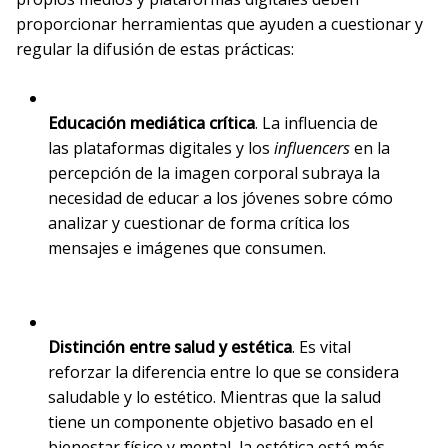
proporcionar herramientas que ayuden a cuestionar y
regular la difusión de estas prácticas:
Educación mediática crítica
. La influencia de
las plataformas digitales y los
influencers
en la
percepción de la imagen corporal subraya la
necesidad de educar a los jóvenes sobre cómo
analizar y cuestionar de forma crítica los
mensajes e imágenes que consumen.
Distinción entre salud y estética
. Es vital
reforzar la diferencia entre lo que se considera
saludable y lo estético. Mientras que la salud
tiene un componente objetivo basado en el
bienestar físico y mental, la estética está más