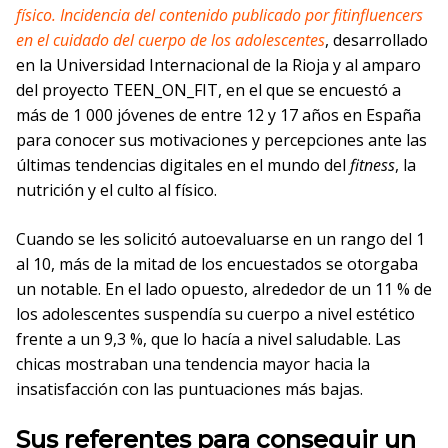
físico. Incidencia del contenido publicado por fitinfluencers
en el cuidado del cuerpo de los adolescentes
, desarrollado
en la Universidad Internacional de la Rioja y al amparo
del proyecto TEEN_ON_FIT, en el que se encuestó a
más de 1 000 jóvenes de entre 12 y 17 años en España
para conocer sus motivaciones y percepciones ante las
últimas tendencias digitales en el mundo del
fitness
, la
nutrición y el culto al físico.
Cuando se les solicitó autoevaluarse en un rango del 1
al 10, más de la mitad de los encuestados se otorgaba
un notable. En el lado opuesto, alrededor de un 11 % de
los adolescentes suspendía su cuerpo a nivel estético
frente a un 9,3 %, que lo hacía a nivel saludable. Las
chicas mostraban una tendencia mayor hacia la
insatisfacción con las puntuaciones más bajas.
Sus referentes para conseguir un