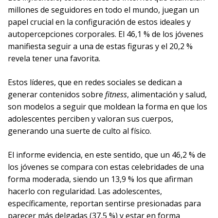
millones de seguidores en todo el mundo, juegan un
papel crucial en la configuración de estos ideales y
autopercepciones corporales. El 46,1 % de los jóvenes
manifiesta seguir a una de estas figuras y el 20,2 %
revela tener una favorita.
Estos líderes, que en redes sociales se dedican a
generar contenidos sobre
fitness
, alimentación y salud,
son modelos a seguir que moldean la forma en que los
adolescentes perciben y valoran sus cuerpos,
generando una suerte de culto al físico.
El informe evidencia, en este sentido, que un 46,2 % de
los jóvenes se compara con estas celebridades de una
forma moderada, siendo un 13,9 % los que afirman
hacerlo con regularidad. Las adolescentes,
específicamente, reportan sentirse presionadas para
parecer más delgadas (37,5 %) y estar en forma