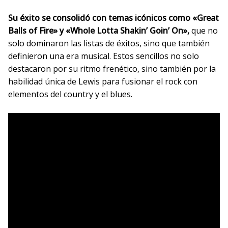
Su éxito se consolidó con temas icónicos como «Great
Balls of Fire» y «Whole Lotta Shakin’ Goin’ On»,
que no
solo dominaron las listas de éxitos, sino que también
definieron una era musical. Estos sencillos no solo
destacaron por su ritmo frenético, sino también por la
habilidad única de Lewis para fusionar el rock con
elementos del country y el blues.