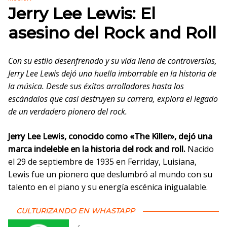
Jerry Lee Lewis: El
asesino del Rock and Roll
Con su estilo desenfrenado y su vida llena de controversias,
Jerry Lee Lewis dejó una huella imborrable en la historia de
la música. Desde sus éxitos arrolladores hasta los
escándalos que casi destruyen su carrera, explora el legado
de un verdadero pionero del rock.
Jerry Lee Lewis, conocido como «The Killer», dejó una
marca indeleble en la historia del rock and roll.
Nacido
el 29 de septiembre de 1935 en Ferriday, Luisiana,
Lewis fue un pionero que deslumbró al mundo con su
talento en el piano y su energía escénica inigualable.
CULTURIZANDO EN WHASTAPP