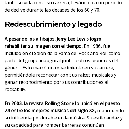
tanto su vida como su carrera, llevándolo a un periodo
de declive durante las décadas de los 60 y 70.
Redescubrimiento y legado
A pesar de los altibajos, Jerry Lee Lewis logró
rehabilitar su imagen con el tiempo.
En 1986, fue
incluido en el Salón de la Fama del Rock and Roll como
parte del grupo inaugural junto a otros pioneros del
género. Esto marcó un renacimiento en su carrera,
permitiéndole reconectar con sus raíces musicales y
ganar reconocimiento por sus contribuciones al
rockabilly.
En 2003, la revista Rolling Stone lo ubicó en el puesto
24 entre los mejores músicos del siglo XX,
reafirmando
su influencia perdurable en la música. Su estilo audaz y
su capacidad para romper barreras continúan