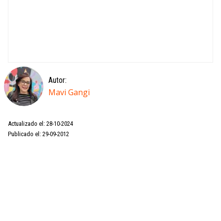
Autor:
Mavi Gangi
Actualizado el: 28-10-2024
Publicado el: 29-09-2012