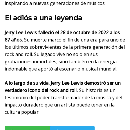
inspirando a nuevas generaciones de músicos.
El adiós a una leyenda
Jerry Lee Lewis falleció el 28 de octubre de 2022 a los
87 años.
Su muerte marcó el fin de una era para uno de
los últimos sobrevivientes de la primera generación del
rock and roll. Su legado vive no solo en sus
grabaciones inmortales, sino también en la energía
indomable que aportó al escenario musical mundial.
A lo largo de su vida, Jerry Lee Lewis demostró ser un
verdadero icono del rock and roll.
Su historia es un
testimonio del poder transformador de la música y del
impacto duradero que un artista puede tener en la
cultura popular.