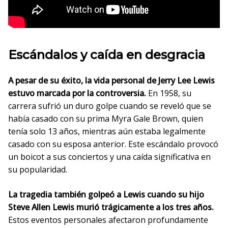
Escándalos y caída en desgracia
A pesar de su éxito, la vida personal de Jerry Lee Lewis
estuvo marcada por la controversia.
En 1958, su
carrera sufrió un duro golpe cuando se reveló que se
había casado con su prima Myra Gale Brown, quien
tenía solo 13 años, mientras aún estaba legalmente
casado con su esposa anterior. Este escándalo provocó
un boicot a sus conciertos y una caída significativa en
su popularidad.
La tragedia también golpeó a Lewis cuando su hijo
Steve Allen Lewis murió trágicamente a los tres años.
Estos eventos personales afectaron profundamente