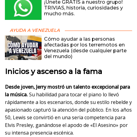
¡Únete GRATIS a nuestro grupo!
TRIVIAS, historia, curiosidades y
mucho más.
AYUDA A VENEZUELA
Cómo ayudar a las personas
afectadas por los terremotos en
Venezuela (desde cualquier parte
del mundo)
Inicios y ascenso a la fama
Desde joven, Jerry mostró un talento excepcional para
la música.
Su habilidad para tocar el piano lo llevó
rápidamente a los escenarios, donde su estilo rebelde y
apasionado capturó la atención del público. En los años
50, Lewis se convirtió en una seria competencia para
Elvis Presley, ganándose el apodo de «El Asesino» por
su intensa presencia escénica.