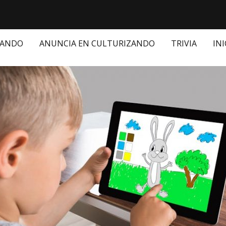
ZANDO
ANUNCIA EN CULTURIZANDO
TRIVIA
INI