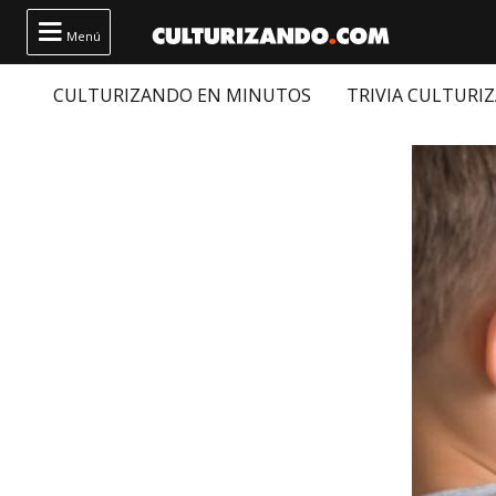

Menú
CULTURIZANDO EN MINUTOS
TRIVIA CULTURI