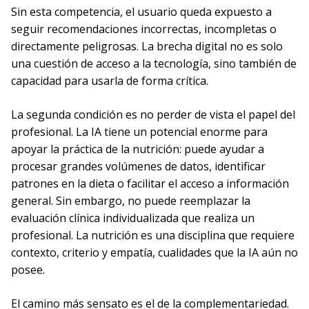
Sin esta competencia, el usuario queda expuesto a
seguir recomendaciones incorrectas, incompletas o
directamente peligrosas. La brecha digital no es solo
una cuestión de acceso a la tecnología, sino también de
capacidad para usarla de forma crítica.
La segunda condición es no perder de vista el papel del
profesional. La IA tiene un potencial enorme para
apoyar la práctica de la nutrición: puede ayudar a
procesar grandes volúmenes de datos, identificar
patrones en la dieta o facilitar el acceso a información
general. Sin embargo, no puede reemplazar la
evaluación clínica individualizada que realiza un
profesional. La nutrición es una disciplina que requiere
contexto, criterio y empatía, cualidades que la IA aún no
posee.
El camino más sensato es el de la complementariedad.