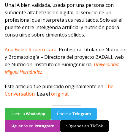
Una IA bien validada, usada por una persona con
suficiente alfabetización digital, al servicio de un
profesional que interpreta sus resultados. Solo así el
puente entre inteligencia artificial y nutrición podrá
construirse sobre cimientos sólidos.
Ana Belén Ropero Lara
, Profesora Titular de Nutrición
y Bromatología – Directora del proyecto BADALI, web
de Nutrición. Instituto de Bioingeniería,
Universidad
Miguel Hernández
Este artículo fue publicado originalmente en
The
Conversation
. Lea el
original
.
Únete a
WhatsApp
Únete a
Telegram
Síguenos en
Instagram
Síguenos en
TikTok