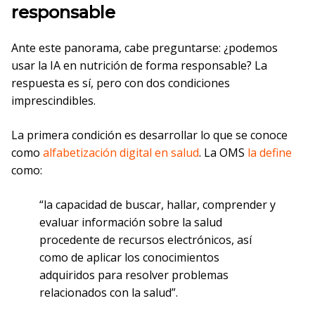
responsable
Ante este panorama, cabe preguntarse: ¿podemos
usar la IA en nutrición de forma responsable? La
respuesta es sí, pero con dos condiciones
imprescindibles.
La primera condición es desarrollar lo que se conoce
como
alfabetización digital en salud
. La OMS
la define
como:
“la capacidad de buscar, hallar, comprender y
evaluar información sobre la salud
procedente de recursos electrónicos, así
como de aplicar los conocimientos
adquiridos para resolver problemas
relacionados con la salud”.