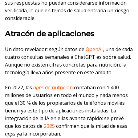
sus respuestas no puedan considerarse información
verificada, lo que en temas de salud entraña un riesgo
considerable.
Atracón de aplicaciones
Un dato revelador: según datos de
OpenAI
, una de cada
cuatro consultas semanales a ChatGPT es sobre salud.
Aunque no existen cifras concretas para nutrición, la
tecnología lleva años presente en este ámbito.
En 2022, las
apps
de nutrición
contaban con 1 400
millones de usuarios en todo el mundo y nada menos
que el 30 % de los propietarios de teléfonos móviles
tienen ya este tipo de aplicaciones instaladas. La
integración de la IA en ellas avanza rápido: se prevé
que los datos de
2025
confirmen que la mitad de esas
apps
ya la incorporaban.