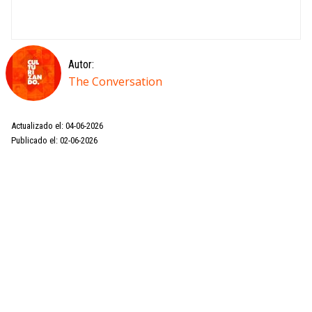
Autor:
The Conversation
Actualizado el: 04-06-2026
Publicado el: 02-06-2026