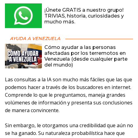
¡Únete GRATIS a nuestro grupo!
TRIVIAS, historia, curiosidades y
mucho más.
AYUDA A VENEZUELA
Cómo ayudar a las personas
afectadas por los terremotos en
Venezuela (desde cualquier parte
del mundo)
Las consultas a la IA son mucho más fáciles que las que
podemos hacer a través de los buscadores en internet.
Comprende lo que le preguntamos, maneja grandes
volúmenes de información y presenta sus conclusiones
de manera convincente.
Sin embargo, le otorgamos una credibilidad que aún no
se ha ganado. Su naturaleza probabilística hace que