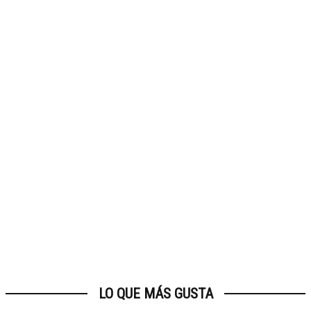
LO QUE MÁS GUSTA