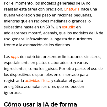
Por el momento, los modelos generales de IA no
realizan esta tarea con precisión.
ChatGPT
hace una
buena valoración del peso en raciones pequeñas,
mientras que en raciones medianas o grandes lo
subestima hasta en un 50 %. Un
estudio
en
adolescentes mostró, además, que los modelos de IA de
uso general infravaloran la ingesta de nutrientes
frente a la estimación de los dietistas.
Las
apps
de nutrición presentan limitaciones similares,
especialmente en platos elaborados con varios
ingredientes, como los guisos. Por otra parte, el uso de
los dispositivos disponibles en el mercado para
registrar la
actividad física
y calcular el gasto
energético acumulan errores que no pueden
ignorarse.
Cómo usar la IA de forma