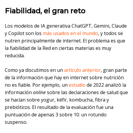
Fiabilidad, el gran reto
Los modelos de IA generativa ChatGPT, Gemini, Claude
y Copilot son los
más usados en el mundo
, y todos se
nutren principalmente de internet. El problema es que
la fiabilidad de la Red en ciertas materias es muy
reducida.
Como ya discutimos en un
artículo anterior
, gran parte
de la información que hay en internet sobre nutrición
no es fiable. Por ejemplo, un
estudio
de 2022 analizó la
información
online
sobre las declaraciones de salud que
se hacían sobre yogur, kéfir, kombucha, fibra y
prebióticos. El resultado de la evaluación fue una
puntuación de apenas 3 sobre 10: un rotundo
suspenso.