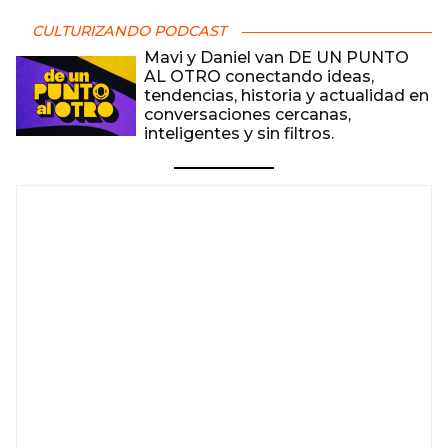
CULTURIZANDO PODCAST
Mavi y Daniel van DE UN PUNTO
AL OTRO conectando ideas,
tendencias, historia y actualidad en
conversaciones cercanas,
inteligentes y sin filtros.