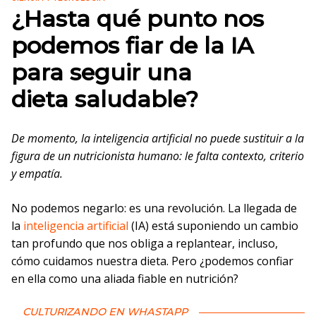
¿Hasta qué punto nos
podemos fiar de la IA
para seguir una
dieta saludable?
De momento, la inteligencia artificial no puede sustituir a la
figura de un nutricionista humano: le falta contexto, criterio
y empatía.
No podemos negarlo: es una revolución. La llegada de
la
inteligencia artificial
(IA) está suponiendo un cambio
tan profundo que nos obliga a replantear, incluso,
cómo cuidamos nuestra dieta. Pero ¿podemos confiar
en ella como una aliada fiable en nutrición?
CULTURIZANDO EN WHASTAPP