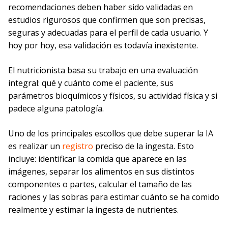
recomendaciones deben haber sido validadas en
estudios rigurosos que confirmen que son precisas,
seguras y adecuadas para el perfil de cada usuario. Y
hoy por hoy, esa validación es todavía inexistente.
El nutricionista basa su trabajo en una evaluación
integral: qué y cuánto come el paciente, sus
parámetros bioquímicos y físicos, su actividad física y si
padece alguna patología.
Uno de los principales escollos que debe superar la IA
es realizar un
registro
preciso de la ingesta. Esto
incluye: identificar la comida que aparece en las
imágenes, separar los alimentos en sus distintos
componentes o partes, calcular el tamaño de las
raciones y las sobras para estimar cuánto se ha comido
realmente y estimar la ingesta de nutrientes.