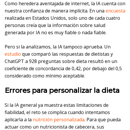
Como heredera aventajada de internet, la IA cuenta con
nuestra confianza de manera implícita. En una
encuesta
realizada en Estados Unidos, solo uno de cada cuatro
personas creía que la información sobre salud
generada por IA no es muy fiable o nada fiable.
Pero si la analizamos, la IA tampoco aprueba. Un
estudio
que comparó las respuestas de dietistas y
ChatGPT a 928 preguntas sobre dieta resultó en un
coeficiente de concordancia de 0,42, por debajo del 0,5
considerado como mínimo aceptable.
Errores para personalizar la dieta
Si la IA general ya muestra estas limitaciones de
fiabilidad, el reto se complica cuando intentamos
aplicarla a la
nutrición personalizada
. Para que pueda
actuar como un nutricionista de cabecera, sus