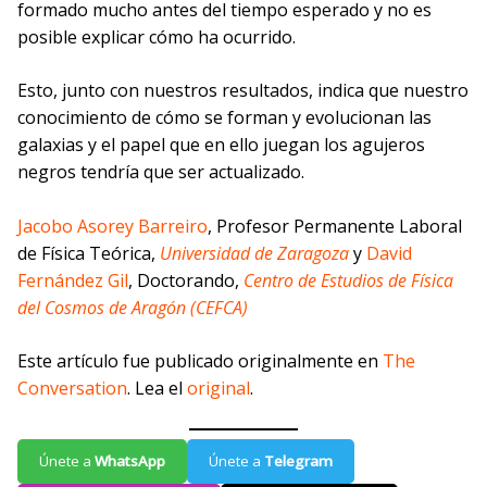
formado mucho antes del tiempo esperado y no es
posible explicar cómo ha ocurrido.
Esto, junto con nuestros resultados, indica que nuestro
conocimiento de cómo se forman y evolucionan las
galaxias y el papel que en ello juegan los agujeros
negros tendría que ser actualizado.
Jacobo Asorey Barreiro
, Profesor Permanente Laboral
de Física Teórica,
Universidad de Zaragoza
y
David
Fernández Gil
, Doctorando,
Centro de Estudios de Física
del Cosmos de Aragón (CEFCA)
Este artículo fue publicado originalmente en
The
Conversation
. Lea el
original
.
Únete a
WhatsApp
Únete a
Telegram