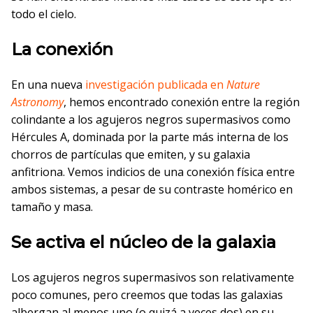
todo el cielo.
La conexión
En una nueva
investigación publicada en
Nature
Astronomy
, hemos encontrado conexión entre la región
colindante a los agujeros negros supermasivos como
Hércules A, dominada por la parte más interna de los
chorros de partículas que emiten, y su galaxia
anfitriona. Vemos indicios de una conexión física entre
ambos sistemas, a pesar de su contraste homérico en
tamaño y masa.
Se activa el núcleo de la galaxia
Los agujeros negros supermasivos son relativamente
poco comunes, pero creemos que todas las galaxias
albergan al menos uno (o quizá a veces dos) en su