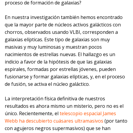
proceso de formación de galaxias?
En nuestra investigación también hemos encontrado
que la mayor parte de núcleos activos galácticos con
chorros, observados usando VLBI, corresponden a
galaxias elípticas. Este tipo de galaxias son muy
masivas y muy luminosas y muestran pocos
nacimientos de estrellas nuevas. El hallazgo es un
indicio a favor de la hipótesis de que las galaxias
espirales, formadas por estrellas jóvenes, pueden
fusionarse y formar galaxias elípticas, y, en el proceso
de fusión, se activa el núcleo galáctico.
La interpretación física definitiva de nuestros
resultados es ahora mismo un misterio, pero no es el
único. Recientemente, el
telescopio espacial James
Webb ha descubierto cuásares ultramasivos
(por tanto
con agujeros negros supermasivos) que se han