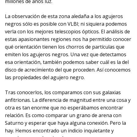
millones de años luz.
La observación de esta zona aledaña a los agujeros
negros sólo es posible con VLBI; ni siquiera podemos
verla con los mejores telescopios ópticos. El análisis de
estas apasionantes regiones nos ha permitido conocer
qué orientación tienen los chorros de partículas que
emiten los agujeros negros. Una vez que detectamos
esa orientación, también podemos saber cuál es la del
disco de acrecimiento del que proceden. Así conocemos
las propiedades del agujero negro.
Tras conocerlos, los comparamos con sus galaxias
anfitrionas. La diferencia de magnitud entre una cosa y
otra es tan enorme que no esperábamos encontrar
relación. Es como comparar un grano de arena con
Saturno y esperar que haya alguna conexión. Pero la
hay. Hemos encontrado un indicio inquietante y