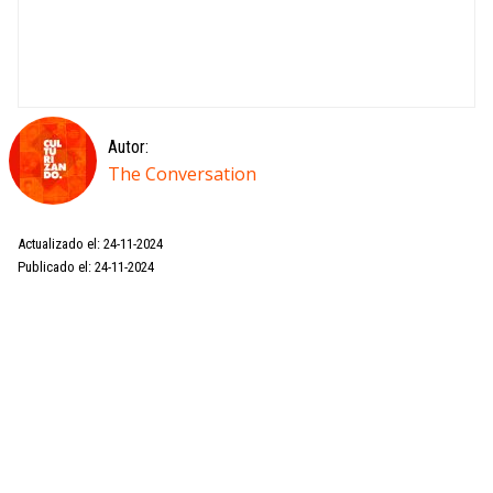
Autor:
The Conversation
Actualizado el: 24-11-2024
Publicado el: 24-11-2024