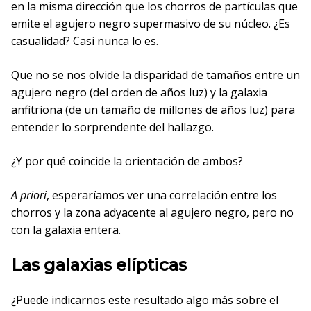
en la misma dirección que los chorros de partículas que
emite el agujero negro supermasivo de su núcleo. ¿Es
casualidad? Casi nunca lo es.
Que no se nos olvide la disparidad de tamaños entre un
agujero negro (del orden de años luz) y la galaxia
anfitriona (de un tamaño de millones de años luz) para
entender lo sorprendente del hallazgo.
¿Y por qué coincide la orientación de ambos?
A priori
, esperaríamos ver una correlación entre los
chorros y la zona adyacente al agujero negro, pero no
con la galaxia entera.
Las galaxias elípticas
¿Puede indicarnos este resultado algo más sobre el