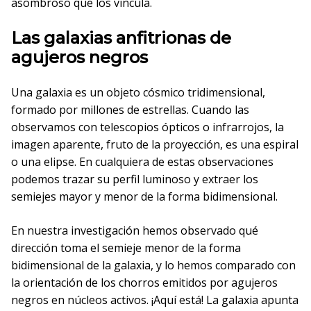
asombroso que los vincula.
Las galaxias anfitrionas de
agujeros negros
Una galaxia es un objeto cósmico tridimensional,
formado por millones de estrellas. Cuando las
observamos con telescopios ópticos o infrarrojos, la
imagen aparente, fruto de la proyección, es una espiral
o una elipse. En cualquiera de estas observaciones
podemos trazar su perfil luminoso y extraer los
semiejes mayor y menor de la forma bidimensional.
En nuestra investigación hemos observado qué
dirección toma el semieje menor de la forma
bidimensional de la galaxia, y lo hemos comparado con
la orientación de los chorros emitidos por agujeros
negros en núcleos activos. ¡Aquí está! La galaxia apunta