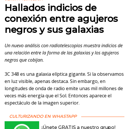
Hallados indicios de
conexión entre agujeros
negros y sus galaxias
Un nuevo análisis con radiotelescopios muestra indicios de
una relación entre la forma de las galaxias y los agujeros
negros que cobijan.
3C 348 es una galaxia elíptica gigante. Si la observamos
en luz visible, apenas destaca. Sin embargo, en
longitudes de onda de radio emite unas mil millones de
veces más energía que el Sol. Entonces aparece el
espectáculo de la imagen superior.
CULTURIZANDO EN WHASTAPP
¡Únete GRATIS a nuestro grupo!