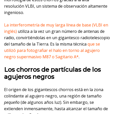
resolución VLBI, un sistema de observación altamente
ingenioso.
La interferometría de muy larga línea de base (VLBI en
inglés)
utiliza a la vez un gran número de antenas de
radio, convirtiéndolas en un gigantesco radiotelescopio
del tamaño de la Tierra. Es la misma técnica
que se
utilizó para fotografiar el halo en torno al agujero
negro supermasivo M87 o Sagitario A*
.
Los chorros de partículas de los
agujeros negros
El origen de los gigantescos chorros está en la zona
colindante al agujero negro, una región de tamaño
pequeño
(de algunos años luz). Sin embargo, se
extienden inmensamente, hasta alcanzar el tamaño de