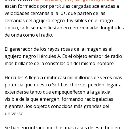
están formados por partículas cargadas aceleradas a
velocidades cercanas a la luz, que parten de las
cercanías del agujero negro. Invisibles en el rango
óptico, solo se manifiestan en determinadas longitudes
de onda como el radio.
El generador de los rayos rosas de la imagen es el
agujero negro Hércules A. Es el objeto emisor de radio
más brillante de la constelación del mismo nombre.
Hércules A llega a emitir casi mil millones de veces más
potencia que nuestro Sol. Los chorros pueden llegar a
extenderse tanto que empequeñecen a la galaxia
visible de la que emergen, formando radiogalaxias
gigantes, los objetos conocidos más grandes del
universo.
Se han encontrado muchos más casos de este tipo en