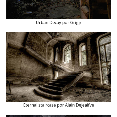
Urban Decay por Grigjr
Eternal staircase por Alain Dejeaifve