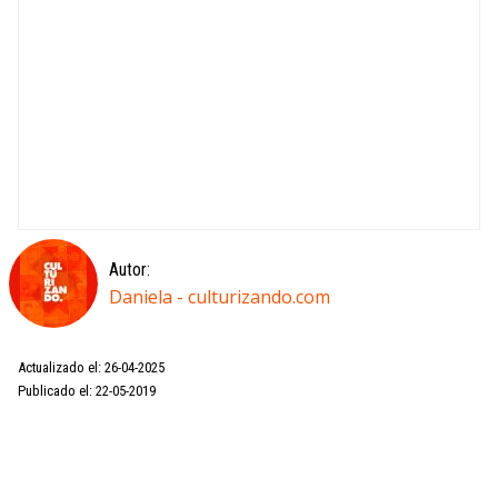
Autor:
Daniela - culturizando.com
Actualizado el: 26-04-2025
Publicado el: 22-05-2019