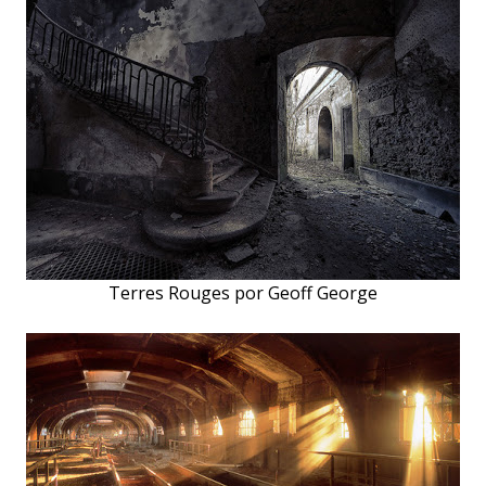
Terres Rouges por Geoff George