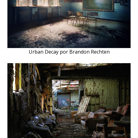
Urban Decay por Brandon Rechten