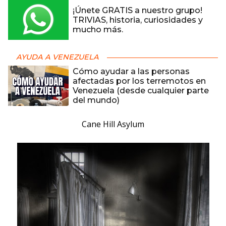
¡Únete GRATIS a nuestro grupo!
TRIVIAS, historia, curiosidades y
mucho más.
AYUDA A VENEZUELA
Cómo ayudar a las personas
afectadas por los terremotos en
Venezuela (desde cualquier parte
del mundo)
Cane Hill Asylum