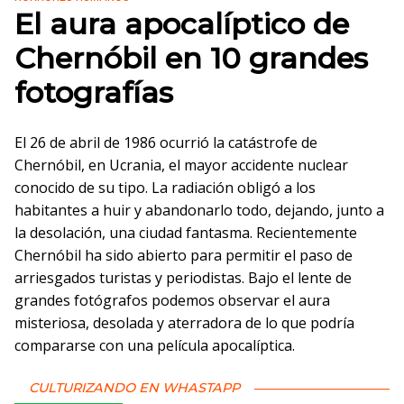
El aura apocalíptico de
Chernóbil en 10 grandes
fotografías
El 26 de abril de 1986 ocurrió la catástrofe de
Chernóbil, en Ucrania, el mayor accidente nuclear
conocido de su tipo. La radiación obligó a los
habitantes a huir y abandonarlo todo, dejando, junto a
la desolación, una ciudad fantasma. Recientemente
Chernóbil ha sido abierto para permitir el paso de
arriesgados turistas y periodistas. Bajo el lente de
grandes fotógrafos podemos observar el aura
misteriosa, desolada y aterradora de lo que podría
compararse con una película apocalíptica.
CULTURIZANDO EN WHASTAPP