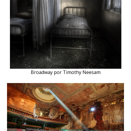
Broadway por Timothy Neesam