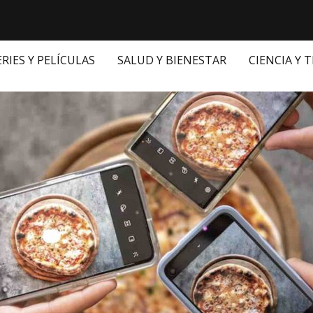
ERIES Y PELÍCULAS
SALUD Y BIENESTAR
CIENCIA Y 