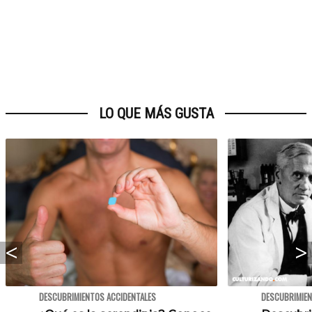
LO QUE MÁS GUSTA
DESCUBRIMIENTOS ACCIDENTALES
DESCUBRIMIEN