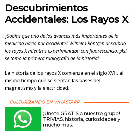
Descubrimientos
Accidentales: Los Rayos X
¿Sabías que uno de los avances más importantes de la
medicina nació por accidente? Wilhelm Röntgen descubrió
los rayos X mientras experimentaba con fluorescencia. ¡Así
se tomó la primera radiografía de la historia!
La historia de los rayos X comienza en el siglo XVII, al
mismo tiempo que se sientan las bases del
magnetismo y la electricidad.
CULTURIZANDO EN WHASTAPP
¡Únete GRATIS a nuestro grupo!
TRIVIAS, historia, curiosidades y
mucho más.