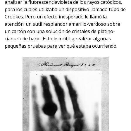
analizar la fluorescenciavioleta de los rayos catódicos,
para los cuales utilizaba un dispositivo llamado tubo de
Crookes. Pero un efecto inesperado le llamó la
atención: un sutil resplandor amarillo-verdoso sobre
un cartón con una solución de cristales de platino-
cianuro de bario. Esto le incitó a realizar algunas
pequeñas pruebas para ver qué estaba ocurriendo.