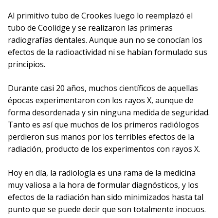
Al primitivo tubo de Crookes luego lo reemplazó el
tubo de Coolidge y se realizaron las primeras
radiografías dentales. Aunque aun no se conocían los
efectos de la radioactividad ni se habían formulado sus
principios.
Durante casi 20 años, muchos científicos de aquellas
épocas experimentaron con los rayos X, aunque de
forma desordenada y sin ninguna medida de seguridad.
Tanto es así que muchos de los primeros radiólogos
perdieron sus manos por los terribles efectos de la
radiación, producto de los experimentos con rayos X.
Hoy en día, la radiología es una rama de la medicina
muy valiosa a la hora de formular diagnósticos, y los
efectos de la radiación han sido minimizados hasta tal
punto que se puede decir que son totalmente inocuos.