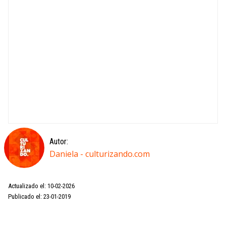
Autor:
Daniela - culturizando.com
Actualizado el: 10-02-2026
Publicado el: 23-01-2019