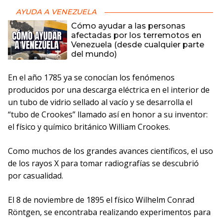
AYUDA A VENEZUELA
Cómo ayudar a las personas
afectadas por los terremotos en
Venezuela (desde cualquier parte
del mundo)
En el año 1785 ya se conocían los fenómenos
producidos por una descarga eléctrica en el interior de
un tubo de vidrio sellado al vacío y se desarrolla el
“tubo de Crookes” llamado así en honor a su inventor:
el físico y químico británico William Crookes.
Como muchos de los grandes avances científicos, el uso
de los rayos X para tomar radiografías se descubrió
por casualidad.
El 8 de noviembre de 1895 el físico Wilhelm Conrad
Röntgen, se encontraba realizando experimentos para