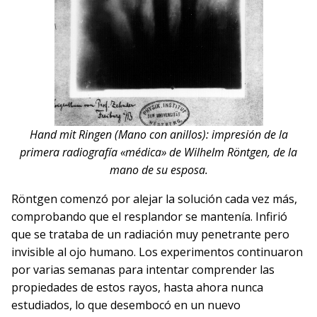
Hand mit Ringen (Mano con anillos): impresión de la
primera radiografía «médica» de Wilhelm Röntgen, de la
mano de su esposa.
Röntgen comenzó por alejar la solución cada vez más,
comprobando que el resplandor se mantenía. Infirió
que se trataba de un radiación muy penetrante pero
invisible al ojo humano. Los experimentos continuaron
por varias semanas para intentar comprender las
propiedades de estos rayos, hasta ahora nunca
estudiados, lo que desembocó en un nuevo