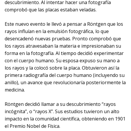
descubrimiento. Al intentar hacer una fotografía
comprobó que las placas estaban veladas.
Este nuevo evento le llevó a pensar a Röntgen que los
rayos influían en la emulsión fotográfica, lo que
desencadenó nuevas pruebas. Pronto comprobó que
los rayos atravesaban la materia e impresionaban su
forma en la fotografía. Al tiempo decidió experimentar
con el cuerpo humano. Su esposa expuso su mano a
los rayos y la colocó sobre la placa. Obtuvieron así la
primera radiografía del cuerpo humano (incluyendo su
anillo), un avance que revolucionaría posteriormente la
medicina.
Röntgen decidió llamar a su descubrimiento “rayos
incógnita”, o “rayos X”. Sus estudios tuvieron un alto
impacto en la comunidad científica, obteniendo en 1901
el Premio Nobel de Física.