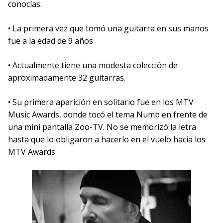
conocías:
• La primera vez que tomó una guitarra en sus manos
fue a la edad de 9 años
• Actualmente tiene una modesta colección de
aproximadamente 32 guitarras.
• Su primera aparición en solitario fue en los MTV
Music Awards, donde tocó el tema Numb en frente de
una mini pantalla Zoo-TV. No se memorizó la letra
hasta que lo obligaron a hacerlo en el vuelo hacia los
MTV Awards