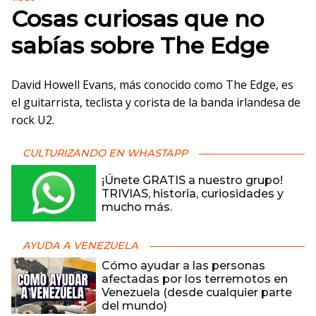
Cosas curiosas que no
sabías sobre The Edge
David Howell Evans, más conocido como The Edge, es
el guitarrista, teclista y corista de la banda irlandesa de
rock U2.
CULTURIZANDO EN WHASTAPP
¡Únete GRATIS a nuestro grupo!
TRIVIAS, historia, curiosidades y
mucho más.
AYUDA A VENEZUELA
Cómo ayudar a las personas
afectadas por los terremotos en
Venezuela (desde cualquier parte
del mundo)