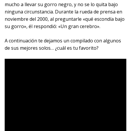
mucho a llevar su gorro negro, y no se lo quita bajo
ninguna circunstancia. Durante la rueda de prensa en
noviembre del 2000, al preguntarle «qué escondía bajo
su gorro», él respondió: «Un gran cerebro».
A continuación te dejamos un compilado con algunos
de sus mejores solos… ¿cuál es tu favorito?