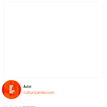
Autor:
culturizando.com