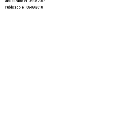
Actualizado el: 08-08-2018
Publicado el: 08-08-2018