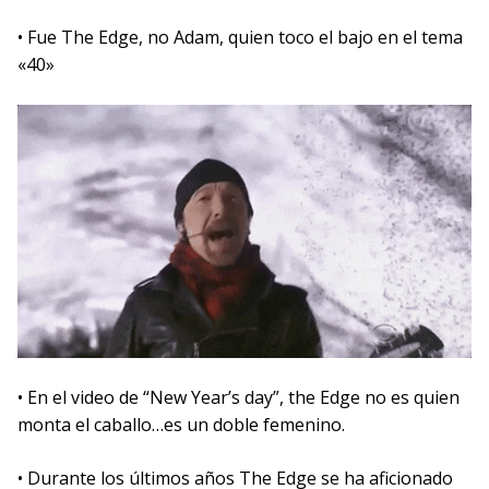
• Fue The Edge, no Adam, quien toco el bajo en el tema
«40»
• En el video de “New Year’s day”, the Edge no es quien
monta el caballo…es un doble femenino.
• Durante los últimos años The Edge se ha aficionado