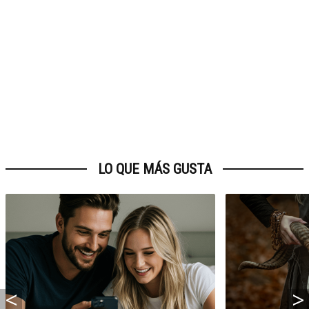
LO QUE MÁS GUSTA