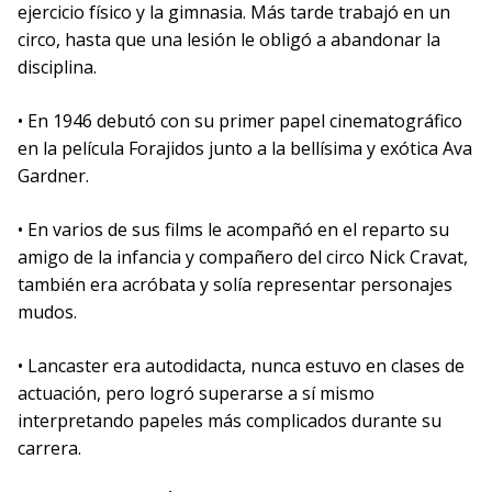
ejercicio físico y la gimnasia. Más tarde trabajó en un
circo, hasta que una lesión le obligó a abandonar la
disciplina.
• En 1946 debutó con su primer papel cinematográfico
en la película Forajidos junto a la bellísima y exótica Ava
Gardner.
• En varios de sus films le acompañó en el reparto su
amigo de la infancia y compañero del circo Nick Cravat,
también era acróbata y solía representar personajes
mudos.
• Lancaster era autodidacta, nunca estuvo en clases de
actuación, pero logró superarse a sí mismo
interpretando papeles más complicados durante su
carrera.