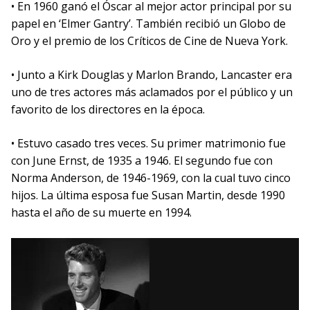
• En 1960 ganó el Óscar al mejor actor principal por su
papel en ‘Elmer Gantry’. También recibió un Globo de
Oro y el premio de los Críticos de Cine de Nueva York.
• Junto a Kirk Douglas y Marlon Brando, Lancaster era
uno de tres actores más aclamados por el público y un
favorito de los directores en la época.
• Estuvo casado tres veces. Su primer matrimonio fue
con June Ernst, de 1935 a 1946. El segundo fue con
Norma Anderson, de 1946-1969, con la cual tuvo cinco
hijos. La última esposa fue Susan Martin, desde 1990
hasta el año de su muerte en 1994.