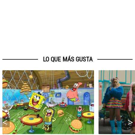
LO QUE MÁS GUSTA