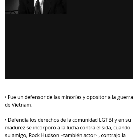
• Fue un defensor de las minorías y opositor a la guerra
de Vietnam.
• Defendía los derechos de la comunidad LGTBI y en su
madurez se incorporó a la lucha contra el sida, cuando
su amigo, Rock Hudson –también actor- , contrajo la