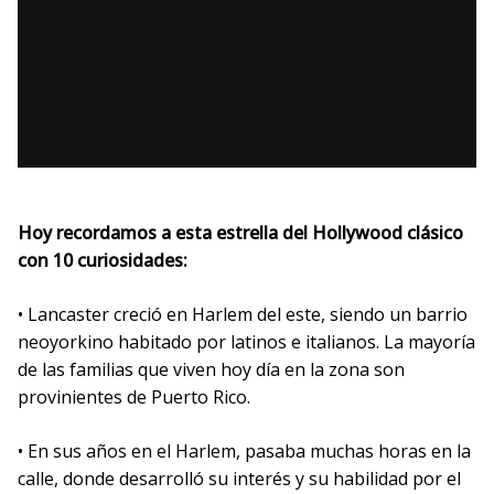
Hoy recordamos a esta estrella del Hollywood clásico
con 10 curiosidades:
• Lancaster creció en Harlem del este, siendo un barrio
neoyorkino habitado por latinos e italianos. La mayoría
de las familias que viven hoy día en la zona son
provinientes de Puerto Rico.
• En sus años en el Harlem, pasaba muchas horas en la
calle, donde desarrolló su interés y su habilidad por el