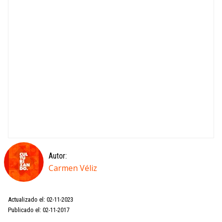
Autor:
Carmen Véliz
Actualizado el: 02-11-2023
Publicado el: 02-11-2017