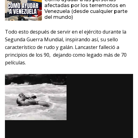
afectadas por los terremotos en
Venezuela (desde cualquier parte
del mundo)
Todo esto después de servir en el ejército durante la
Segunda Guerra Mundial, inspirando así, su sello
característico de rudo y galán. Lancaster falleció a
principios de los 90, dejando como legado más de 70
películas.