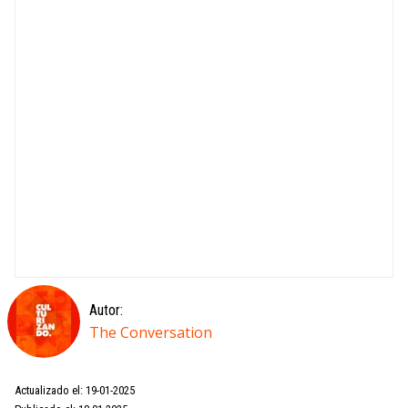
Autor:
The Conversation
Actualizado el: 19-01-2025