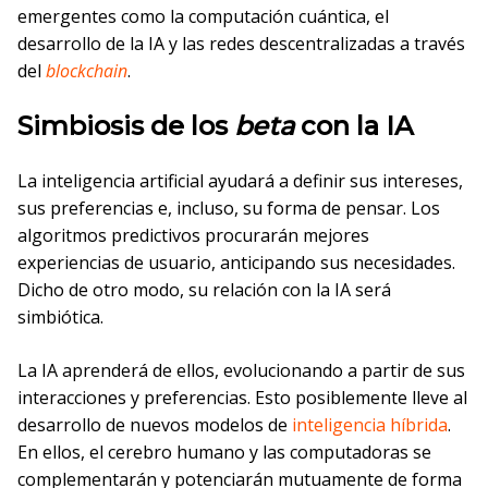
emergentes como la computación cuántica, el
desarrollo de la IA y las redes descentralizadas a través
del
blockchain
.
Simbiosis de los
beta
con la IA
La inteligencia artificial ayudará a definir sus intereses,
sus preferencias e, incluso, su forma de pensar. Los
algoritmos predictivos procurarán mejores
experiencias de usuario, anticipando sus necesidades.
Dicho de otro modo, su relación con la IA será
simbiótica.
La IA aprenderá de ellos, evolucionando a partir de sus
interacciones y preferencias. Esto posiblemente lleve al
desarrollo de nuevos modelos de
inteligencia híbrida
.
En ellos, el cerebro humano y las computadoras se
complementarán y potenciarán mutuamente de forma