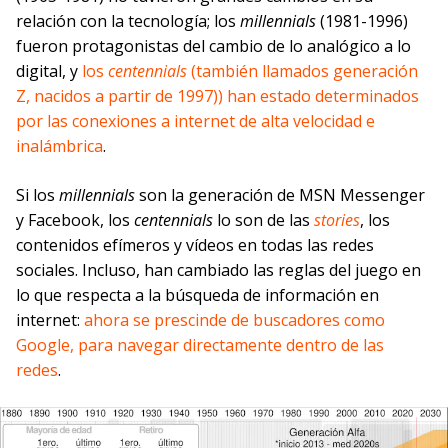
relación con la tecnología; los
millennials
(1981-1996)
fueron protagonistas del cambio de lo analógico a lo
digital, y
los
centennials
(también llamados generación
Z, nacidos a partir de 1997)) han estado determinados
por las conexiones a internet de alta velocidad e
inalámbrica
.
Si los
millennials
son la generación de MSN Messenger
y Facebook, los
centennials
lo son de las
stories
, los
contenidos efímeros y vídeos en todas las redes
sociales. Incluso, han cambiado las reglas del juego en
lo que respecta a la búsqueda de información en
internet:
ahora se prescinde de buscadores como
Google, para navegar directamente dentro de las
redes
.