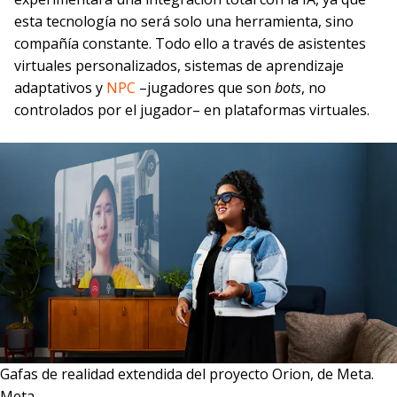
esta tecnología no será solo una herramienta, sino
compañía constante. Todo ello a través de asistentes
virtuales personalizados, sistemas de aprendizaje
adaptativos y
NPC
–jugadores que son
bots
, no
controlados por el jugador– en plataformas virtuales.
Gafas de realidad extendida del proyecto Orion, de Meta.
Meta.