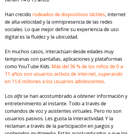
Han crecido
rodeados de dispositivos táctiles
, internet
de alta velocidad y la omnipresencia de las redes
sociales. Lo que mejor define su experiencia de uso
digital es la fluidez y la ubicuidad.
En muchos casos, interactúan desde edades muy
tempranas con pantallas, aplicaciones y plataformas
como YouTube Kids.
Más del 36 % de los niños de 0 a
11 años son usuarios activos de internet, superando
en 11,6 millones a los usuarios adolescentes
.
Los
alfa
se han acostumbrado a obtener información y
entretenimiento al instante. Todo a través de
comandos de voz y asistentes virtuales. Pero no son
usuarios pasivos. Les gusta la interactividad. Y la
reclaman a través de la participación en juegos y
contenidos multimedia. Están acostumbrados a que los