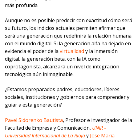
más profunda.
Aunque no es posible predecir con exactitud cómo será
su futuro, los indicios actuales permiten afirmar que
será una generación que redefinirá la relación humana
con el mundo digital. Si la generación alfa ha dejado en
evidencia el poder de la
virtualidad
y la inmersión
digital, la generación beta, con la IA como
coprotagonista, alcanzará un nivel de integración
tecnológica aún inimaginable.
¿Estamos preparados padres, educadores, líderes
sociales, instituciones y gobiernos para comprender y
guiar a esta generación?
Pavel Sidorenko Bautista
, Profesor e investigador de la
Facultad de Empresa y Comunicación,
UNIR –
Universidad Internacional de La Rioja
y
José María