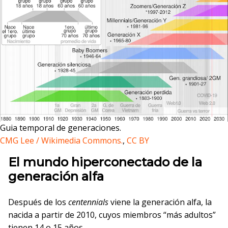
Guia temporal de generaciones.
CMG Lee / Wikimedia Commons.
,
CC BY
El mundo hiperconectado de la
generación alfa
Después de los
centennials
viene la generación alfa, la
nacida a partir de 2010, cuyos miembros “más adultos”
tienen 14 o 15 años.