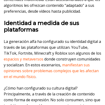
algoritmos les ofrezcan contenido “adaptado” a sus
preferencias, desde vídeos hasta publicidad.
Identidad a medida de sus
plataformas
La generación alfa ha configurado su identidad digital a
través de las plataformas que utilizan. YouTube,
TikTok, Fortnite, Minecraft y Roblox son algunos de los
espacios y metaversos
donde construyen comunidades
y socializan. En estos escenarios,
manifiestan sus
opiniones sobre problemas complejos que les afectan
en el mundo físico
.
¿Cómo han configurado su cultura digital?
Principalmente, a través de la creación de contenido
como forma de expresión. No solo consumen, sino que