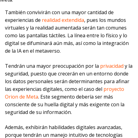
También convivirán con una mayor cantidad de
experiencias de
realidad extendida
, pues los mundos
virtuales y la realidad aumentada serán tan comunes
como las pantallas táctiles. La línea entre lo físico y lo
digital se difuminará aún más, así como la integración
de la IA en el metaverso.
Tendrán una mayor preocupación por la
privacidad
y la
seguridad, puesto que crecerán en un entorno donde
los datos personales serán determinantes para afinar
las experiencias digitales, como el caso del
proyecto
Orion de Meta
. Este segmento debería ser más
consciente de su huella digital y más exigente con la
seguridad de su información.
Además, exhibirán habilidades digitales avanzadas,
porque tendrán un manejo intuitivo de tecnologías