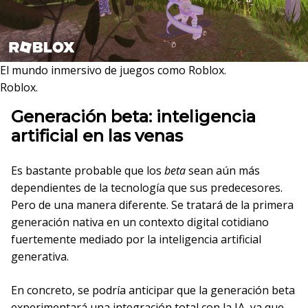
El mundo inmersivo de juegos como Roblox.
Roblox.
Generación beta: inteligencia
artificial en las venas
Es bastante probable que los
beta
sean aún más
dependientes de la tecnología que sus predecesores.
Pero de una manera diferente. Se tratará de la primera
generación nativa en un contexto digital cotidiano
fuertemente mediado por la inteligencia artificial
generativa.
En concreto, se podría anticipar que la generación beta
experimentará una integración total con la IA, ya que