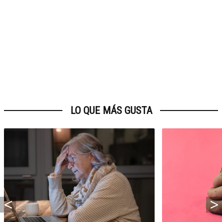
LO QUE MÁS GUSTA