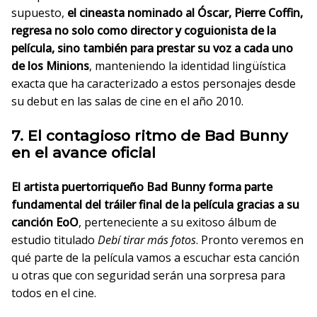
supuesto,
el cineasta nominado al Óscar, Pierre Coffin,
regresa no solo como director y coguionista de la
película, sino también para prestar su voz a cada uno
de los Minions
, manteniendo la identidad lingüística
exacta que ha caracterizado a estos personajes desde
su debut en las salas de cine en el año 2010.
7. El contagioso ritmo de Bad Bunny
en el avance oficial
El artista puertorriqueño Bad Bunny forma parte
fundamental del tráiler final de la película gracias a su
canción EoO
, perteneciente a su exitoso álbum de
estudio titulado
Debí tirar más fotos
. Pronto veremos en
qué parte de la película vamos a escuchar esta canción
u otras que con seguridad serán una sorpresa para
todos en el cine.