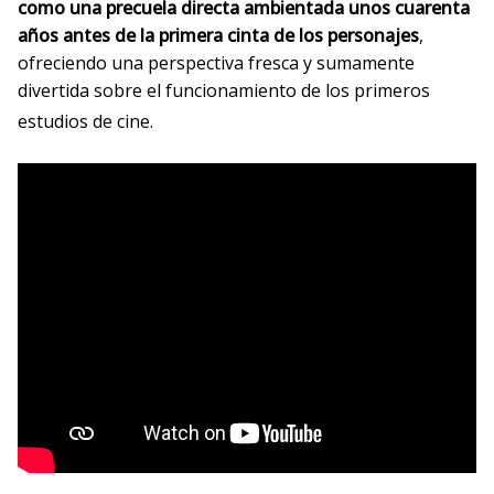
como una precuela directa ambientada unos cuarenta
años antes de la primera cinta de los personajes
,
ofreciendo una perspectiva fresca y sumamente
divertida sobre el funcionamiento de los primeros
estudios de cine.