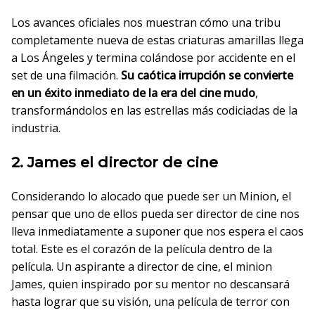
Los avances oficiales nos muestran cómo una tribu
completamente nueva de estas criaturas amarillas llega
a Los Ángeles y termina colándose por accidente en el
set de una filmación.
Su caótica irrupción se convierte
en un éxito inmediato de la era del cine mudo
,
transformándolos en las estrellas más codiciadas de la
industria.
2. James el director de cine
Considerando lo alocado que puede ser un Minion, el
pensar que uno de ellos pueda ser director de cine nos
lleva inmediatamente a suponer que nos espera el caos
total. Este es el corazón de la película dentro de la
película. Un aspirante a director de cine, el minion
James, quien inspirado por su mentor no descansará
hasta lograr que su visión, una película de terror con