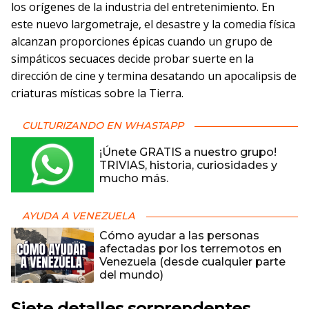
los orígenes de la industria del entretenimiento. En
este nuevo largometraje, el desastre y la comedia física
alcanzan proporciones épicas cuando un grupo de
simpáticos secuaces decide probar suerte en la
dirección de cine y termina desatando un apocalipsis de
criaturas místicas sobre la Tierra.
CULTURIZANDO EN WHASTAPP
¡Únete GRATIS a nuestro grupo!
TRIVIAS, historia, curiosidades y
mucho más.
AYUDA A VENEZUELA
Cómo ayudar a las personas
afectadas por los terremotos en
Venezuela (desde cualquier parte
del mundo)
Siete detalles sorprendentes