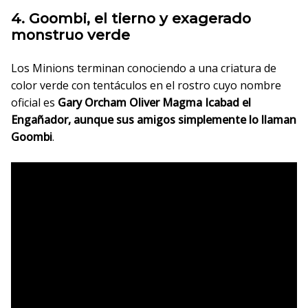
4. Goombi, el tierno y exagerado
monstruo verde
Los Minions terminan conociendo a una criatura de
color verde con tentáculos en el rostro cuyo nombre
oficial es
Gary Orcham Oliver Magma Icabad el
Engañador, aunque sus amigos simplemente lo llaman
Goombi
.