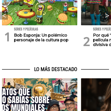
SERIES Y PELÍCULAS
SERIES Y PELÍ
Bob Esponja: Un polémico
Por qué '
personaje de la cultura pop
película 
divisiva 
LO MÁS DESTACADO