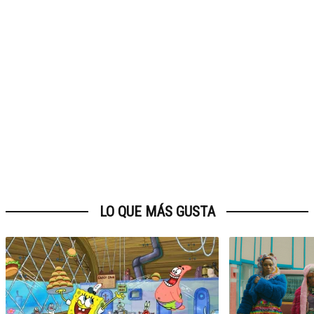
LO QUE MÁS GUSTA