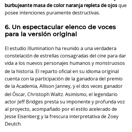
burbujeante masa de color naranja repleta de ojos
que
posee intenciones puramente destructivas.
6. Un espectacular elenco de voces
para la versión original
El estudio Illumination ha reunido a una verdadera
constelación de estrellas consagradas del cine para dar
vida a los nuevos personajes humanos y monstruosos
de la historia.
El reparto oficial en su idioma original
cuenta con la participación de la ganadora del premio
de la Academia, Allison Janney, y el dos veces ganador
del Óscar, Christoph Waltz.
Asimismo, el legendario
actor Jeff Bridges presta su imponente y profunda voz
al proyecto, acompañado por el estilo acelerado de
Jesse Eisenberg y la frescura interpretativa de Zoey
Deutch.