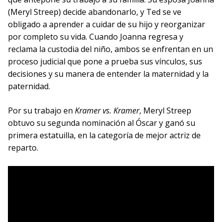
(Meryl Streep) decide abandonarlo, y Ted se ve
obligado a aprender a cuidar de su hijo y reorganizar
por completo su vida. Cuando Joanna regresa y
reclama la custodia del niño, ambos se enfrentan en un
proceso judicial que pone a prueba sus vínculos, sus
decisiones y su manera de entender la maternidad y la
paternidad.
Por su trabajo en
Kramer vs. Kramer
, Meryl Streep
obtuvo su segunda nominación al Óscar y ganó su
primera estatuilla, en la categoría de mejor actriz de
reparto.