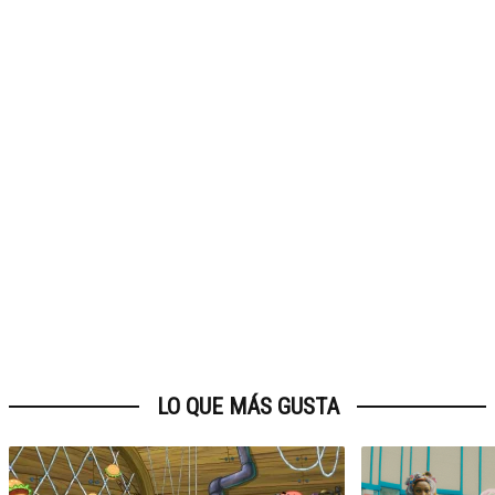
LO QUE MÁS GUSTA