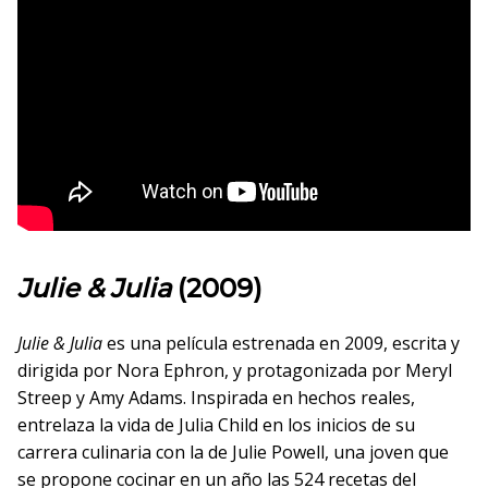
Julie & Julia
(2009)
Julie & Julia
es una película estrenada en 2009, escrita y
dirigida por Nora Ephron, y protagonizada por Meryl
Streep y Amy Adams. Inspirada en hechos reales,
entrelaza la vida de Julia Child en los inicios de su
carrera culinaria con la de Julie Powell, una joven que
se propone cocinar en un año las 524 recetas del