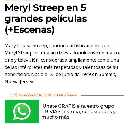
Meryl Streep en 5
grandes películas
(+Escenas)
Mary Louise Streep, conocida artísticamente como
Meryl Streep, es una actriz estadounidense de teatro,
cine y televisión, considerada ampliamente como una
de las intérpretes más respetadas y talentosas de su
generación. Nació el 22 de junio de 1949 en Summit,
Nueva Jersey.
CULTURIZANDO EN WHASTAPP
¡Únete GRATIS a nuestro grupo!
TRIVIAS, historia, curiosidades y
mucho más.