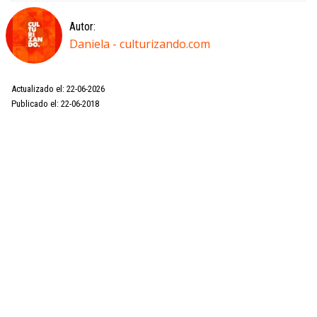
Autor:
Daniela - culturizando.com
Actualizado el: 22-06-2026
Publicado el: 22-06-2018