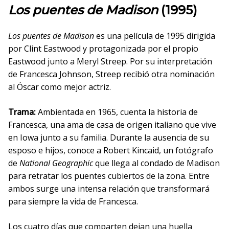
Los puentes de Madison
(1995)
Los puentes de Madison
es una película de 1995 dirigida
por Clint Eastwood y protagonizada por el propio
Eastwood junto a Meryl Streep. Por su interpretación
de Francesca Johnson, Streep recibió otra nominación
al Óscar como mejor actriz.
Trama:
Ambientada en 1965, cuenta la historia de
Francesca, una ama de casa de origen italiano que vive
en Iowa junto a su familia. Durante la ausencia de su
esposo e hijos, conoce a Robert Kincaid, un fotógrafo
de
National Geographic
que llega al condado de Madison
para retratar los puentes cubiertos de la zona. Entre
ambos surge una intensa relación que transformará
para siempre la vida de Francesca.
Los cuatro días que comparten dejan una huella