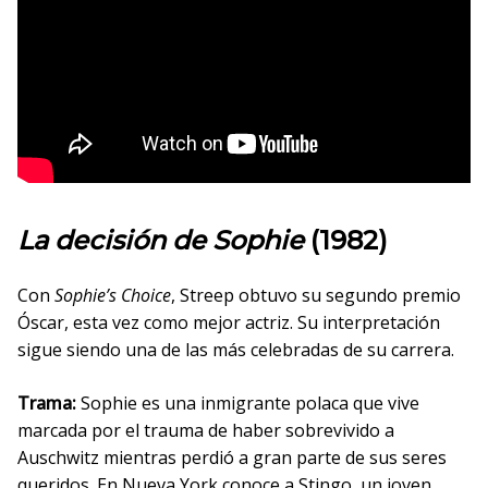
La decisión de Sophie
(1982)
Con
Sophie’s Choice
, Streep obtuvo su segundo premio
Óscar, esta vez como mejor actriz. Su interpretación
sigue siendo una de las más celebradas de su carrera.
Trama:
Sophie es una inmigrante polaca que vive
marcada por el trauma de haber sobrevivido a
Auschwitz mientras perdió a gran parte de sus seres
queridos. En Nueva York conoce a Stingo, un joven