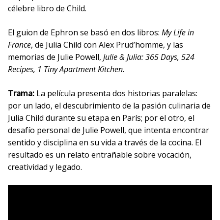
célebre libro de Child.
El guion de Ephron se basó en dos libros:
My Life in
France
, de Julia Child con Alex Prud’homme, y las
memorias de Julie Powell,
Julie & Julia: 365 Days, 524
Recipes, 1 Tiny Apartment Kitchen
.
Trama:
La película presenta dos historias paralelas:
por un lado, el descubrimiento de la pasión culinaria de
Julia Child durante su etapa en París; por el otro, el
desafío personal de Julie Powell, que intenta encontrar
sentido y disciplina en su vida a través de la cocina. El
resultado es un relato entrañable sobre vocación,
creatividad y legado.