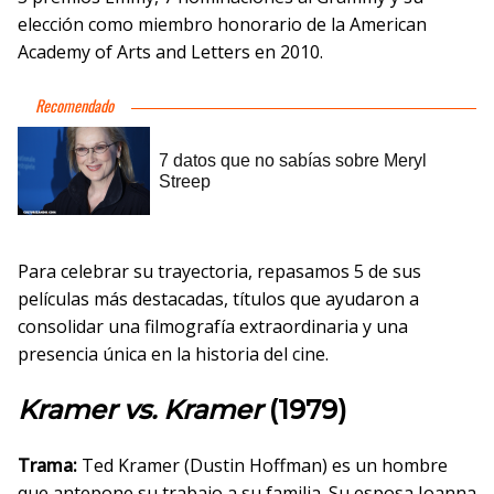
elección como miembro honorario de la American
Academy of Arts and Letters en 2010.
Para celebrar su trayectoria, repasamos 5 de sus
películas más destacadas, títulos que ayudaron a
consolidar una filmografía extraordinaria y una
presencia única en la historia del cine.
Kramer vs. Kramer
(1979)
Trama:
Ted Kramer (Dustin Hoffman) es un hombre
que antepone su trabajo a su familia. Su esposa Joanna