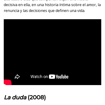
decisiva en ella, en una historia íntima sobre el amor, la
renuncia y las decisiones que definen una vida.
La duda
(2008)