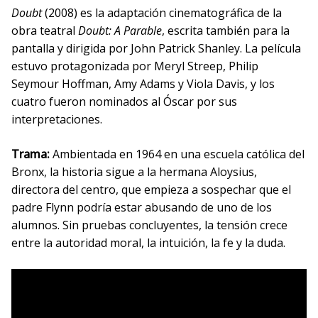
Doubt
(2008) es la adaptación cinematográfica de la
obra teatral
Doubt: A Parable
, escrita también para la
pantalla y dirigida por John Patrick Shanley. La película
estuvo protagonizada por Meryl Streep, Philip
Seymour Hoffman, Amy Adams y Viola Davis, y los
cuatro fueron nominados al Óscar por sus
interpretaciones.
Trama:
Ambientada en 1964 en una escuela católica del
Bronx, la historia sigue a la hermana Aloysius,
directora del centro, que empieza a sospechar que el
padre Flynn podría estar abusando de uno de los
alumnos. Sin pruebas concluyentes, la tensión crece
entre la autoridad moral, la intuición, la fe y la duda.