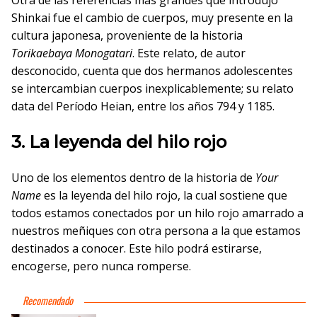
Otra de las referencias más grandes que introdujo
Shinkai fue el cambio de cuerpos, muy presente en la
cultura japonesa, proveniente de la historia
Torikaebaya Monogatari
. Este relato, de autor
desconocido, cuenta que dos hermanos adolescentes
se intercambian cuerpos inexplicablemente; su relato
data del Período Heian, entre los años 794 y 1185.
3. La leyenda del hilo rojo
Uno de los elementos dentro de la historia de
Your
Name
es la leyenda del hilo rojo, la cual sostiene que
todos estamos conectados por un hilo rojo amarrado a
nuestros meñiques con otra persona a la que estamos
destinados a conocer. Este hilo podrá estirarse,
encogerse, pero nunca romperse.