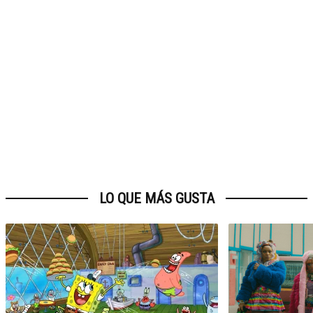
LO QUE MÁS GUSTA