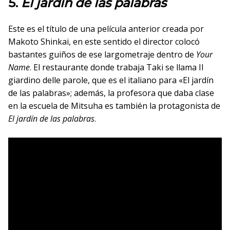
5.
El jardín de las palabras
Este es el título de una película anterior creada por
Makoto Shinkai, en este sentido el director colocó
bastantes guiños de ese largometraje dentro de
Your
Name
. El restaurante donde trabaja Taki se llama Il
giardino delle parole, que es el italiano para «El jardín
de las palabras»; además, la profesora que daba clase
en la escuela de Mitsuha es también la protagonista de
El jardín de las palabras
.