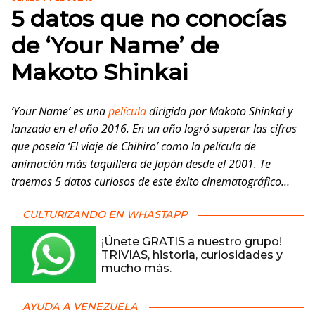
5 datos que no conocías
de ‘Your Name’ de
Makoto Shinkai
‘Your Name’ es una
película
dirigida por Makoto Shinkai y
lanzada en el año 2016. En un año logró superar las cifras
que poseía ‘El viaje de Chihiro’ como la película de
animación más taquillera de Japón desde el 2001. Te
traemos 5 datos curiosos de este éxito cinematográfico…
CULTURIZANDO EN WHASTAPP
¡Únete GRATIS a nuestro grupo!
TRIVIAS, historia, curiosidades y
mucho más.
AYUDA A VENEZUELA