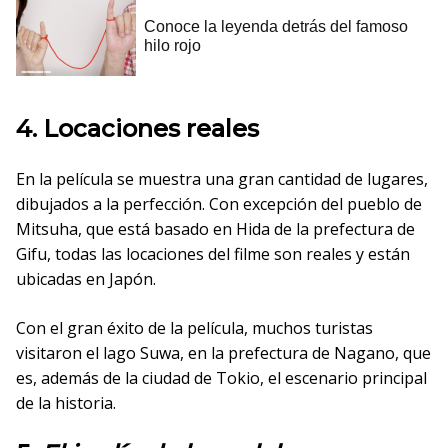
4. Locaciones reales
En la película se muestra una gran cantidad de lugares,
dibujados a la perfección. Con excepción del pueblo de
Mitsuha, que está basado en Hida de la prefectura de
Gifu, todas las locaciones del filme son reales y están
ubicadas en Japón.
Con el gran éxito de la película, muchos turistas
visitaron el lago Suwa, en la prefectura de Nagano, que
es, además de la ciudad de Tokio, el escenario principal
de la historia.