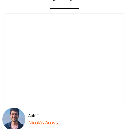
Autor:
Nicolás Acosta