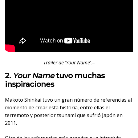
Tráiler de ‘Your Name’.
–
2.
Your Name
tuvo muchas
inspiraciones
Makoto Shinkai tuvo un gran número de referencias al
momento de crear esta historia, entre ellas el
terremoto y posterior tsunami que sufrió Japón en
2011.