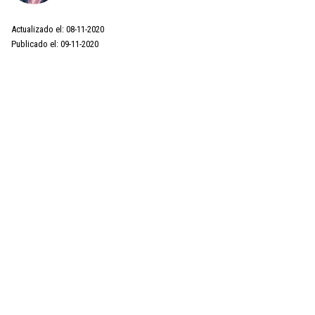
Actualizado el: 08-11-2020
Publicado el: 09-11-2020