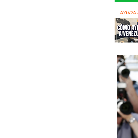
AYUDA 