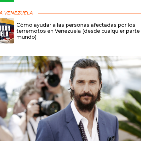
A VENEZUELA
Cómo ayudar a las personas afectadas por los
terremotos en Venezuela (desde cualquier parte 
mundo)