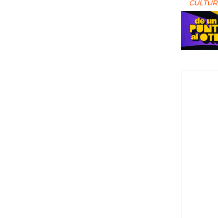
CULTUR