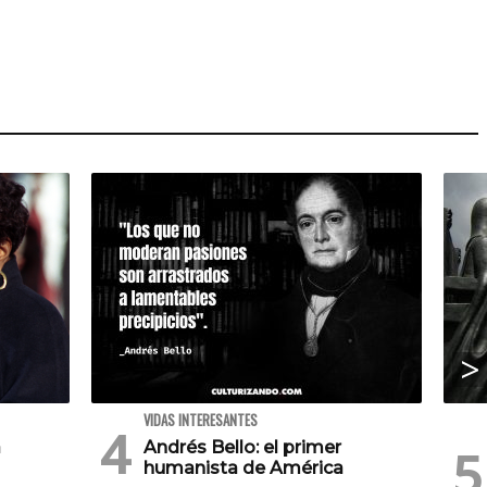
VIDAS INTERESANTES
a
Andrés Bello: el primer
humanista de América