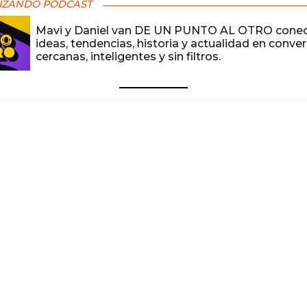
IZANDO PODCAST
Mavi y Daniel van DE UN PUNTO AL OTRO cone
ideas, tendencias, historia y actualidad en conve
cercanas, inteligentes y sin filtros.