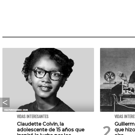
VIDAS INTERESANTES
VIDAS INTER
Claudette Colvin, la
Guillerm
adolescente de 15 años que
que hizo 