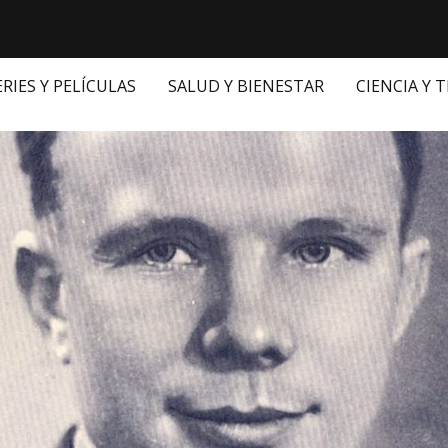
ERIES Y PELÍCULAS
SALUD Y BIENESTAR
CIENCIA Y 