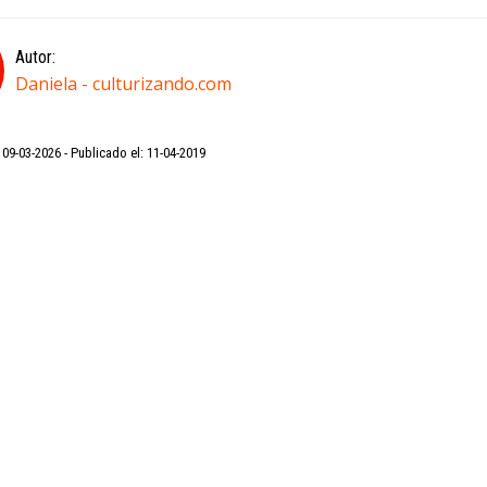
Autor:
Daniela - culturizando.com
: 09-03-2026
Publicado el: 11-04-2019