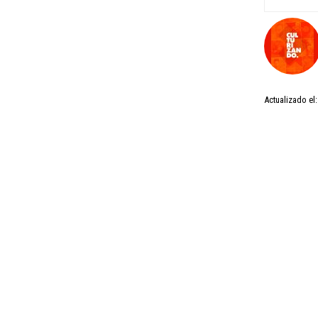
Actualizado el