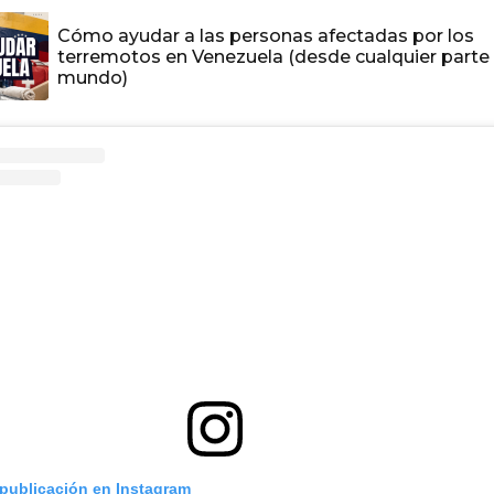
Cómo ayudar a las personas afectadas por los
terremotos en Venezuela (desde cualquier parte 
mundo)
 publicación en Instagram