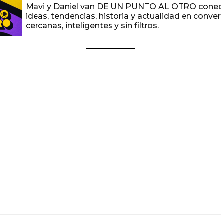
Mavi y Daniel van DE UN PUNTO AL OTRO cone
ideas, tendencias, historia y actualidad en conve
cercanas, inteligentes y sin filtros.