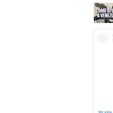
Ver esta