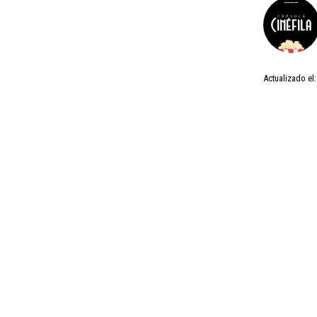
Actualizado el