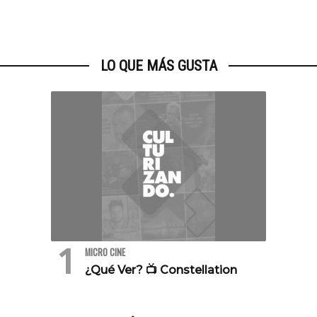
LO QUE MÁS GUSTA
MICRO CINE
¿Qué Ver? 📺 Constellation