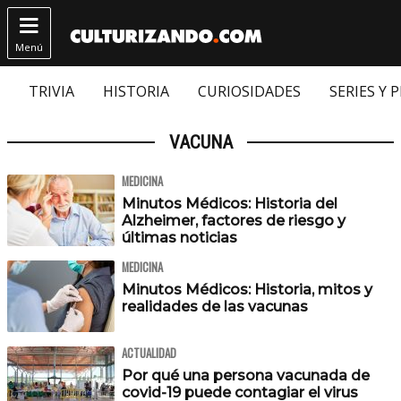

Menú
TRIVIA
HISTORIA
CURIOSIDADES
SERIES Y 
VACUNA
MEDICINA
Minutos Médicos: Historia del
Alzheimer, factores de riesgo y
últimas noticias
MEDICINA
Minutos Médicos: Historia, mitos y
realidades de las vacunas
ACTUALIDAD
Por qué una persona vacunada de
covid-19 puede contagiar el virus