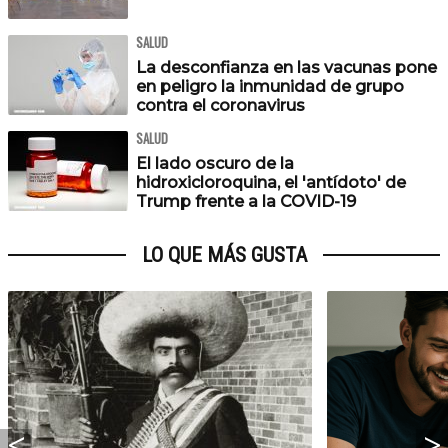
SALUD
La desconfianza en las vacunas pone
en peligro la inmunidad de grupo
contra el coronavirus
SALUD
El lado oscuro de la
hidroxicloroquina, el 'antídoto' de
Trump frente a la COVID-19
LO QUE MÁS GUSTA