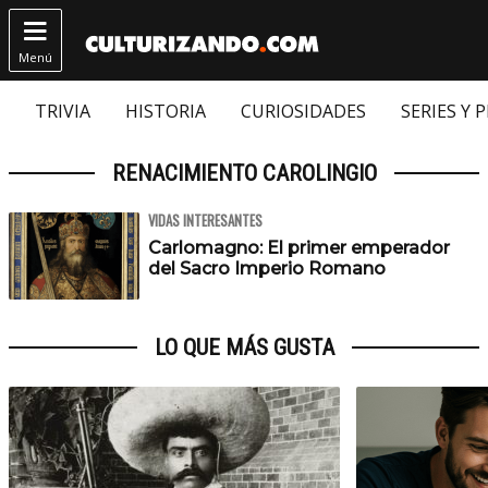

Menú
TRIVIA
HISTORIA
CURIOSIDADES
SERIES Y 
RENACIMIENTO CAROLINGIO
VIDAS INTERESANTES
Carlomagno: El primer emperador
del Sacro Imperio Romano
LO QUE MÁS GUSTA