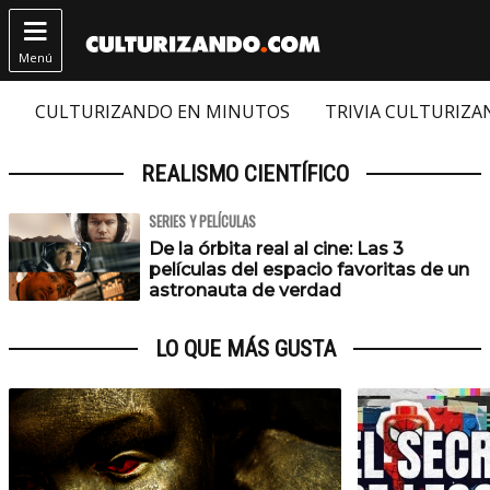

Menú
CULTURIZANDO EN MINUTOS
TRIVIA CULTURIZ
REALISMO CIENTÍFICO
SERIES Y PELÍCULAS
De la órbita real al cine: Las 3
películas del espacio favoritas de un
astronauta de verdad
LO QUE MÁS GUSTA