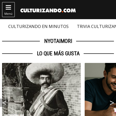

Menú
CULTURIZANDO EN MINUTOS
TRIVIA CULTURIZ
NYOTAIMORI
LO QUE MÁS GUSTA