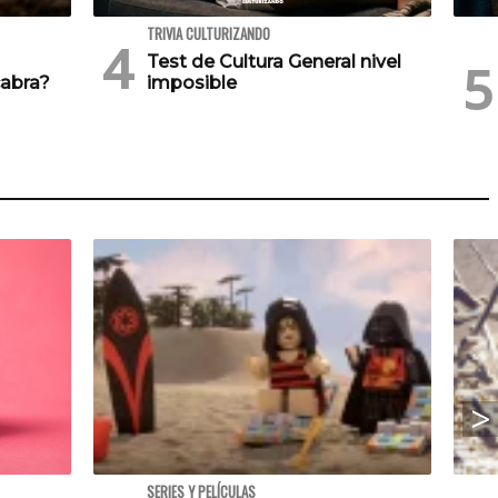
TRIVIA CULTURIZANDO
Test de Cultura General nivel
cabra?
imposible
SERIES Y PELÍCULAS