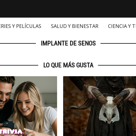
ERIES Y PELÍCULAS
SALUD Y BIENESTAR
CIENCIA Y 
IMPLANTE DE SENOS
LO QUE MÁS GUSTA