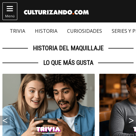

Menú
TRIVIA
HISTORIA
CURIOSIDADES
SERIES Y 
HISTORIA DEL MAQUILLAJE
LO QUE MÁS GUSTA