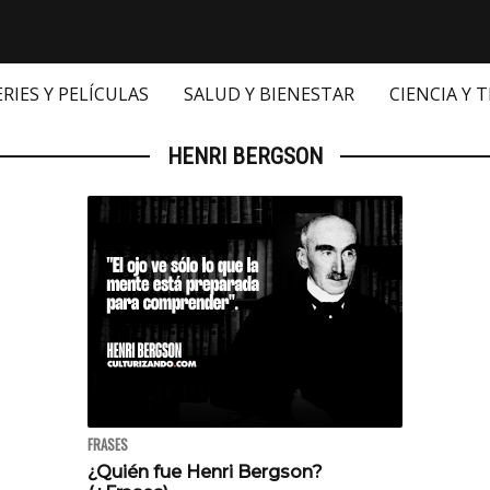
ERIES Y PELÍCULAS
SALUD Y BIENESTAR
CIENCIA Y 
HENRI BERGSON
FRASES
¿Quién fue Henri Bergson?