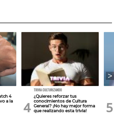
TRIVIA CULTURIZANDO
atch 4
¿Quieres reforzar tus
vo a la
conocimientos de Cultura
General? ¡No hay mejor forma
que realizando esta trivia!