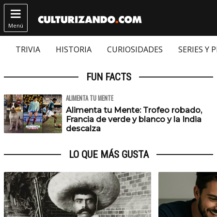

Menú
TRIVIA
HISTORIA
CURIOSIDADES
SERIES Y 
FUN FACTS
ALIMENTA TU MENTE
Alimenta tu Mente: Trofeo robado,
Francia de verde y blanco y la India
descalza
LO QUE MÁS GUSTA