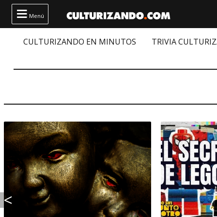

Menú
CULTURIZANDO EN MINUTOS
TRIVIA CULTURI