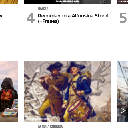
FRASES
 y
Recordando a Alfonsina Storni
(+Frases)
LA NOTA CURIOSA