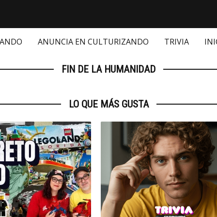
ZANDO
ANUNCIA EN CULTURIZANDO
TRIVIA
INI
FIN DE LA HUMANIDAD
LO QUE MÁS GUSTA