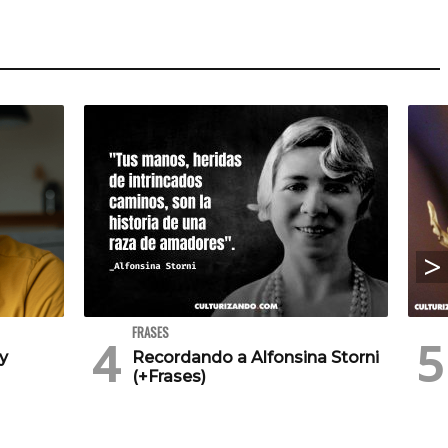
FRASES
 y
Recordando a Alfonsina Storni
(+Frases)