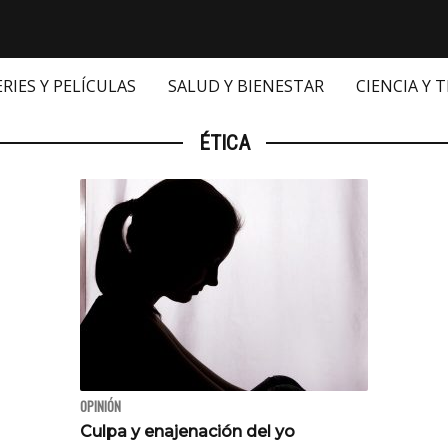
ERIES Y PELÍCULAS
SALUD Y BIENESTAR
CIENCIA Y 
ÉTICA
OPINIÓN
Culpa y enajenación del yo