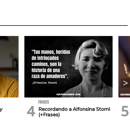
FRASES
 y
Recordando a Alfonsina Storni
(+Frases)