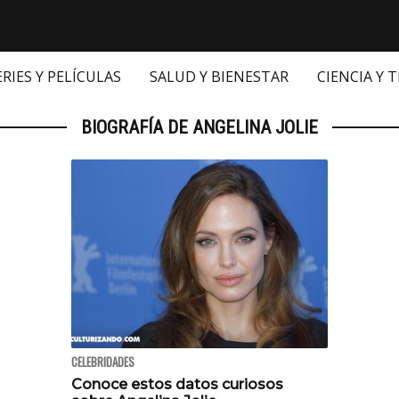
ERIES Y PELÍCULAS
SALUD Y BIENESTAR
CIENCIA Y 
BIOGRAFÍA DE ANGELINA JOLIE
CELEBRIDADES
Conoce estos datos curiosos