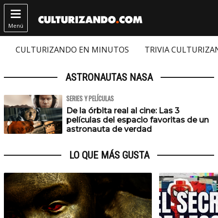

Menú
CULTURIZANDO EN MINUTOS
TRIVIA CULTURIZ
ASTRONAUTAS NASA
SERIES Y PELÍCULAS
De la órbita real al cine: Las 3
películas del espacio favoritas de un
astronauta de verdad
LO QUE MÁS GUSTA