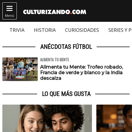

Menú
TRIVIA
HISTORIA
CURIOSIDADES
SERIES Y 
ANÉCDOTAS FÚTBOL
ALIMENTA TU MENTE
Alimenta tu Mente: Trofeo robado,
Francia de verde y blanco y la India
descalza
LO QUE MÁS GUSTA