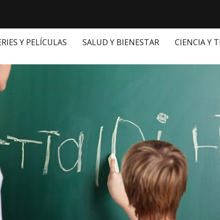
ERIES Y PELÍCULAS
SALUD Y BIENESTAR
CIENCIA Y 